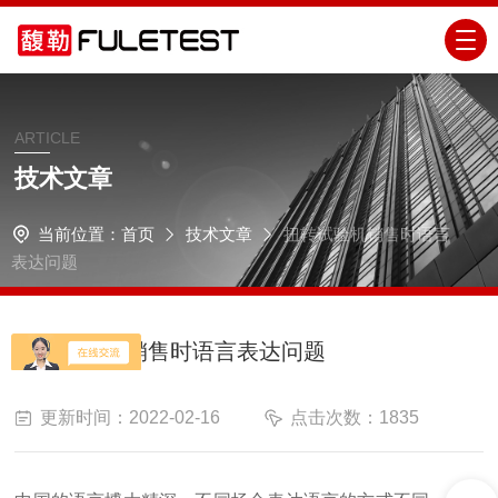
ARTICLE
技术文章
当前位置：
首页
技术文章
扭转试验机销售时语言
表达问题
扭转试验机销售时语言表达问题
更新时间：2022-02-16
点击次数：1835