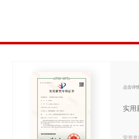
点击详
实用
荣誉资