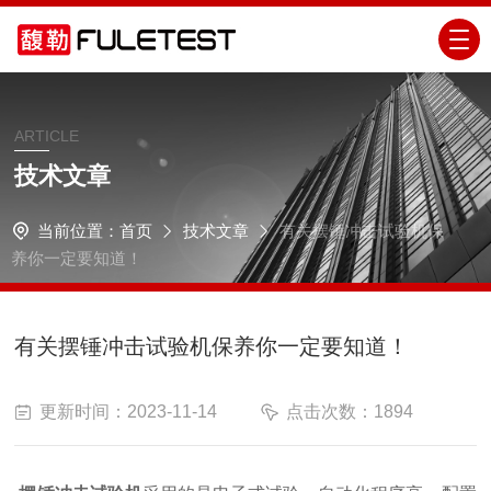
ARTICLE
技术文章
当前位置：
首页
技术文章
有关摆锤冲击试验机保
养你一定要知道！
有关摆锤冲击试验机保养你一定要知道！
更新时间：2023-11-14
点击次数：1894