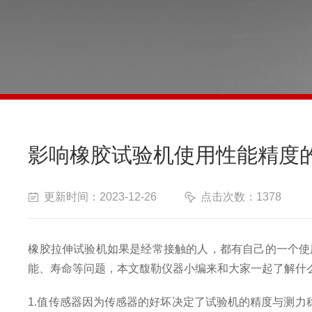
影响橡胶试验机使用性能精度
更新时间：2023-12-26
点击次数：1378
橡胶拉伸试验机如果是
经常接触的人，都有自己的一个使
能、寿命等
问题，本文馥勒仪器小编来和大家一起了解什
1.
值传感器因为传感器的好坏决定了试验机的精度与测力