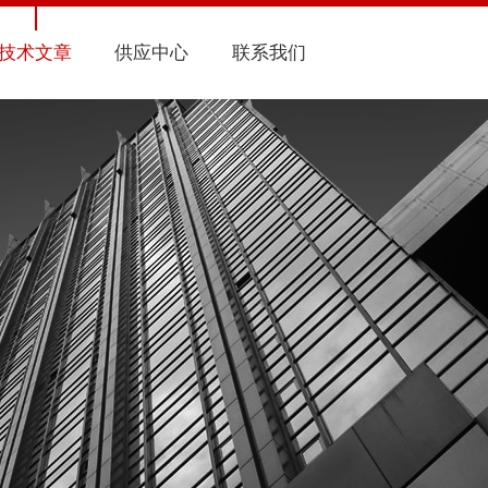
技术文章
供应中心
联系我们