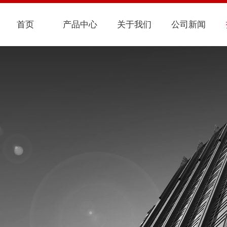
首页
产品中心
关于我们
公司新闻