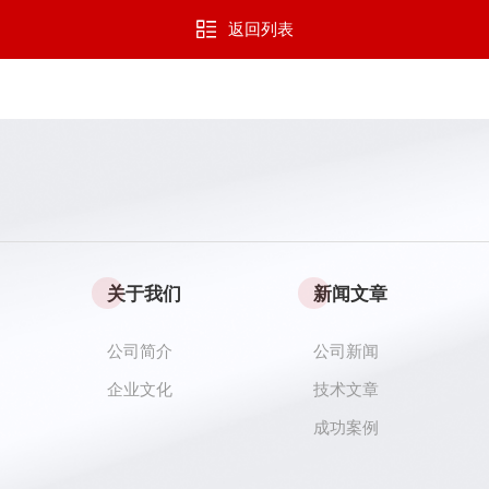
返回列表
关于我们
新闻文章
公司简介
公司新闻
企业文化
技术文章
成功案例