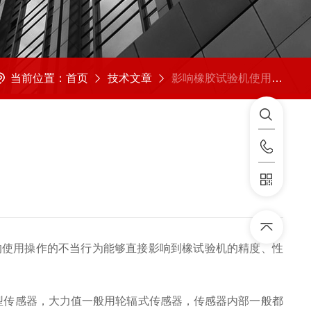
当前位置：
首页
技术文章
影响橡胶试验机使用性能精度的原因
的使用操作的不当行为能够直接影响到
橡试验机
的精度、性
型传感器，大力值一般用轮辐式传感器，传感器内部一般都