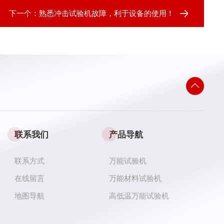
下一个：
熟悉冲击试验机故障，利于设备的使用！
联系我们
产品导航
联系方式
万能试验机
在线留言
万能材料试验机
地图导航
高低温万能试验机