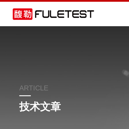
ARTICLE
技术文章