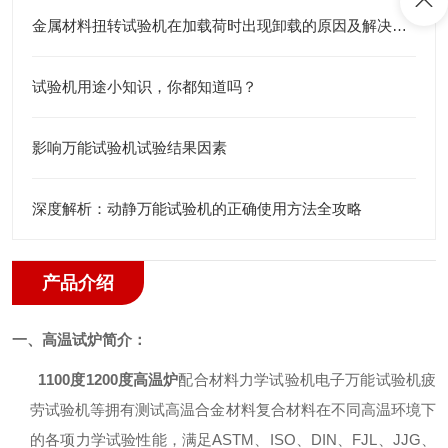
金属材料扭转试验机在加载荷时出现卸载的原因及解决方法分享
试验机用途小知识，你都知道吗？
影响万能试验机试验结果因素
深度解析：动静万能试验机的正确使用方法全攻略
产品介绍
一、高温试炉简介：
1100度1200度高温炉
配合材料力学试验机电子万能试验机疲
劳试验机等拥有测试高温合金材料复合材料在不同高温环境下
的各项力学试验性能，满足ASTM、ISO、DIN、FJL、JJG、