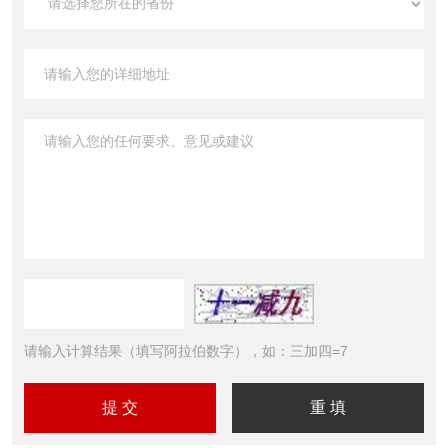
请输入计算结果（填写阿拉伯数字），如：三加四=7