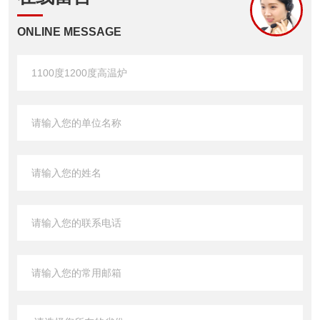
ONLINE MESSAGE