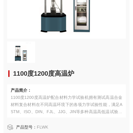
1100度1200度高温炉
产品简介：
1100度1200度高温炉配合材料力学试验机拥有测试高温合金
材料复合材料在不同高温环境下的各项力学试验性能，满足A
STM、ISO、DIN、FJL、JJG、JIN等多种高温高低温试验标
准。
产品型号：
FLWK