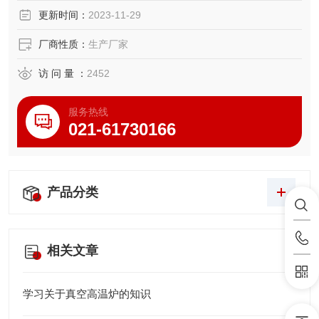
更新时间：
2023-11-29
厂商性质：
生产厂家
访 问 量 ：
2452
服务热线
021-61730166
产品分类
相关文章
学习关于真空高温炉的知识