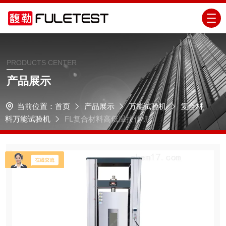
PRODUCTS CENTER
产品展示
当前位置：
首页
产品展示
万能试验机
复合材
料万能试验机
FL复合材料高低温拉伸机