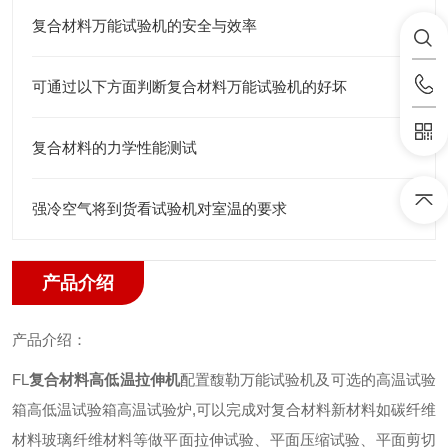
复合材料万能试验机的安全与效率
可通过以下方面判断复合材料万能试验机的好坏
复合材料的力学性能测试
强冷空气将到货看试验机对室温的要求
产品介绍
产品
介绍：
FL
复合材料高低温拉伸机
配置馥勒万能试验机及可选的高温试验
箱高低温试验箱高温试验炉,可以完成对复合材料新材料如碳纤维
材料玻璃纤维材料等做平面拉伸试验、平面压缩试验、平面剪切