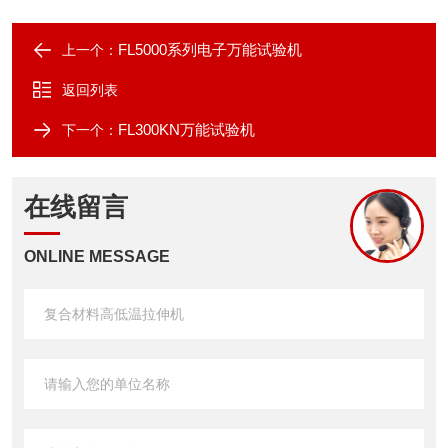
FL5000系列电子万能试验机
上一个：
返回列表
FL300KN万能试验机
下一个：
在线留言
ONLINE MESSAGE