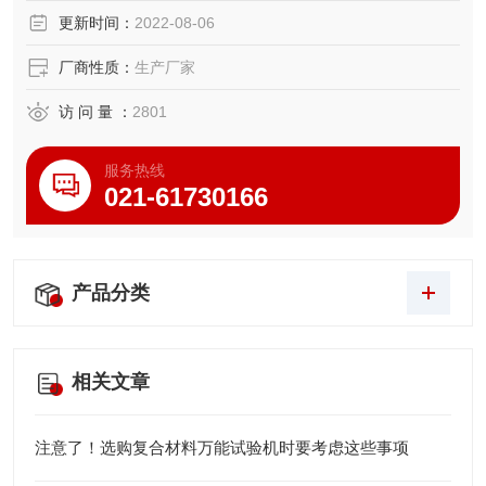
更新时间：
2022-08-06
厂商性质：
生产厂家
访 问 量 ：
2801
服务热线
021-61730166
产品分类
相关文章
注意了！选购复合材料万能试验机时要考虑这些事项