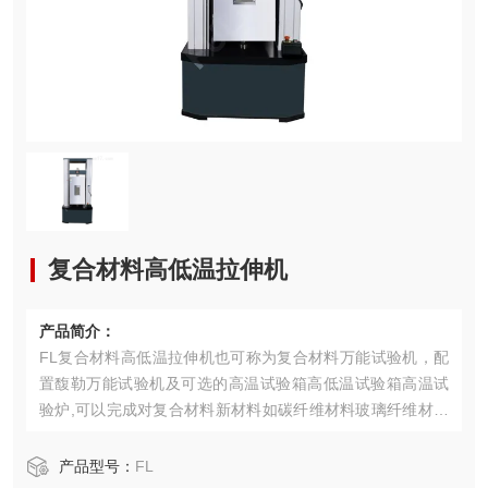
复合材料高低温拉伸机
产品简介：
FL复合材料高低温拉伸机也可称为复合材料万能试验机，配
置馥勒万能试验机及可选的高温试验箱高低温试验箱高温试
验炉,可以完成对复合材料新材料如碳纤维材料玻璃纤维材料
等做平面拉伸试验、平面压缩试验、平面剪切试验、弯曲试
验、疲劳试验等。
产品型号：
FL