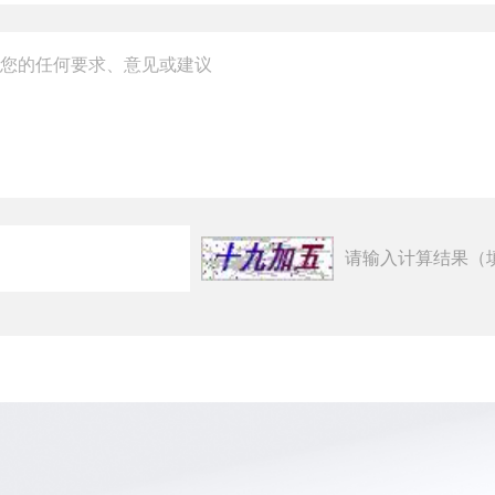
请输入计算结果（