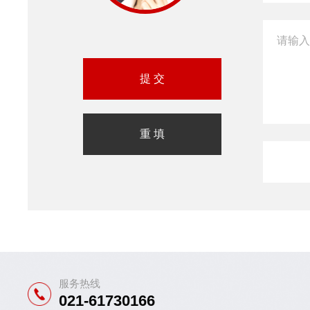
服务热线
021-61730166