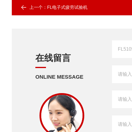
上一个：
FL电子式疲劳试验机
在线留言
ONLINE MESSAGE