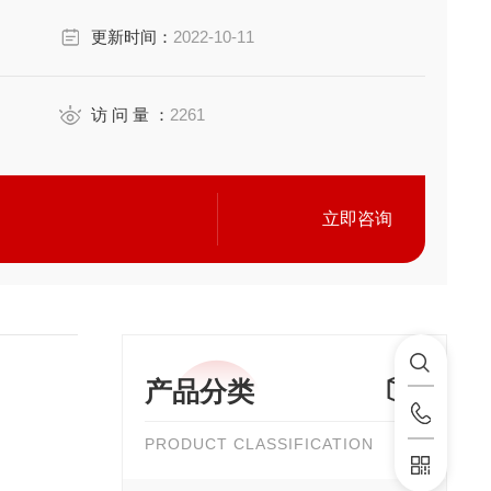
更新时间：
2022-10-11
访 问 量 ：
2261
立即咨询
产品分类
PRODUCT CLASSIFICATION