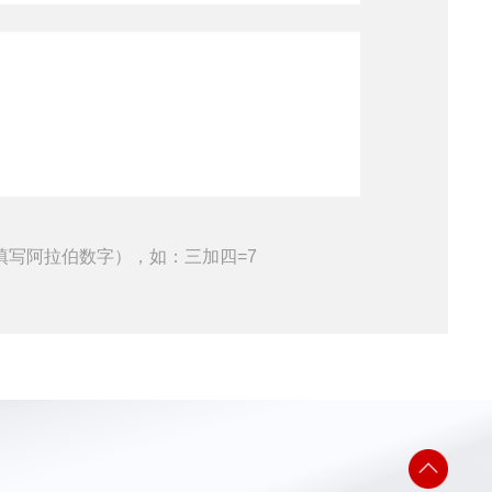
填写阿拉伯数字），如：三加四=7