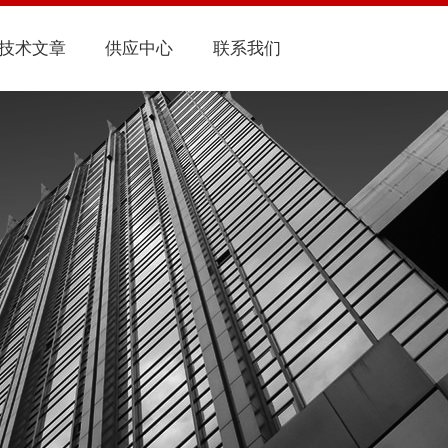
技术文章
供应中心
联系我们