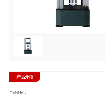
产品介绍
产品介绍：