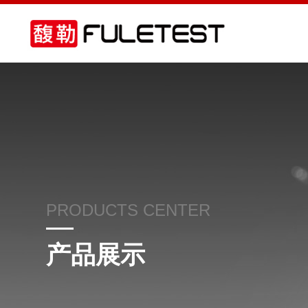
PRODUCTS CENTER
产品展示