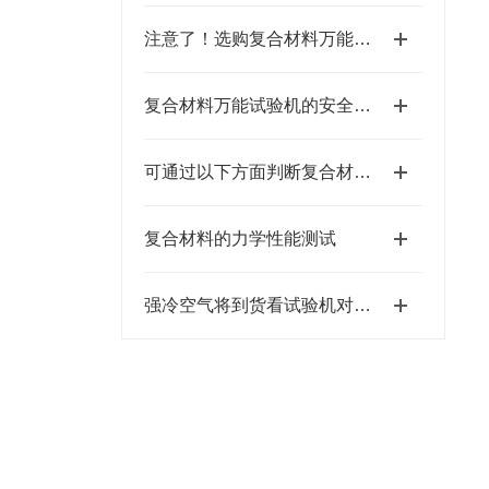
注意了！选购复合材料万能试验机时要考虑这些事项
复合材料万能试验机的安全与效率
可通过以下方面判断复合材料万能试验机的好坏
复合材料的力学性能测试
强冷空气将到货看试验机对室温的要求