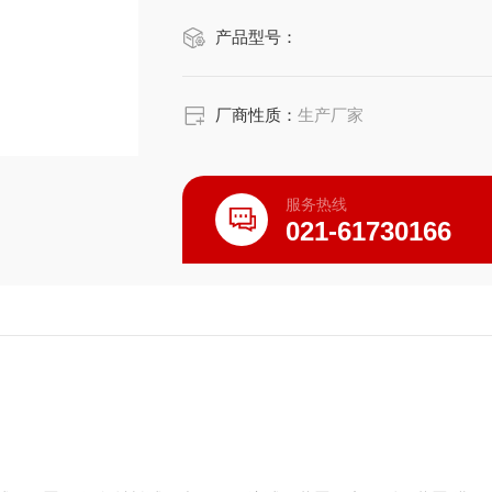
产品型号：
厂商性质：
生产厂家
服务热线
021-61730166