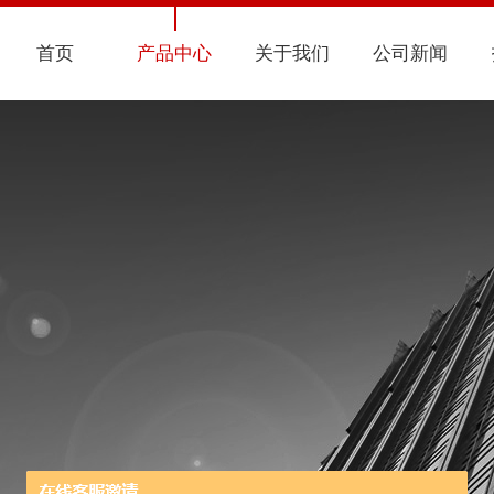
首页
产品中心
关于我们
公司新闻