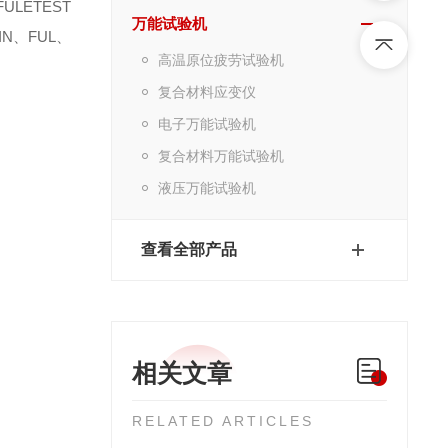
FULETEST
万能试验机
IN
、
FUL
、
高温原位疲劳试验机
复合材料应变仪
电子万能试验机
复合材料万能试验机
液压万能试验机
查看全部产品
相关文章
RELATED ARTICLES