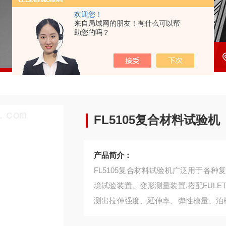
欢迎您！
来自局域网的朋友！有什么可以帮
助您的吗？
FL5105复合材料试验机
产品简介：
FL5105复合材料试验机广泛用于各
境试验装置、变形测量装置,搭配FULE
测出拉伸强度、延伸率、弹性模量、泊松比
国内外测试标准。