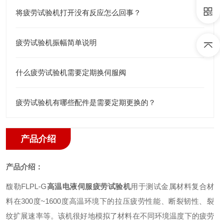
将疲劳试验机打开没有反应怎么回事？
疲劳试验机振幅简单说明
什么疲劳试验机需要定期换伺服阀
疲劳试验机有哪些配件是需要定期更换的？
产品介绍
产品介绍：
馥勒FLPL
-
G
高温电液伺服疲劳试验机
用于测试金属材料复合材
料在300度~1600度高温环境下的拉压疲劳性能、断裂韧性、裂
纹扩展速率等。该机很好地模拟了材料在不同环境温度下的疲劳