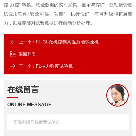
控-力控) 转换。试验数据的实时采集、显示与存贮。馥勒疲劳测
试应用软件: 安全可靠、功能*，执行性好，有可升级和扩展能
力，以及能够对试验数据进行自动分析处理
。
FL-GL微机控制高温万能试验机
上一个：
返回列表
FL拉力强度试验机
下一个：
在线留言
ONLINE MESSAGE