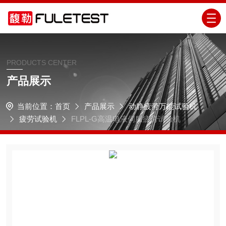
PRODUCTS CENTER
产品展示
当前位置：
首页
产品展示
动静疲劳万能试验机
疲劳试验机
FLPL-G高温电液伺服疲劳试验机