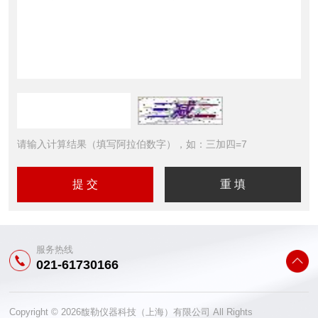
请输入计算结果（填写阿拉伯数字），如：三加四=7
服务热线
021-61730166
Copyright © 2026馥勒仪器科技（上海）有限公司 All Rights