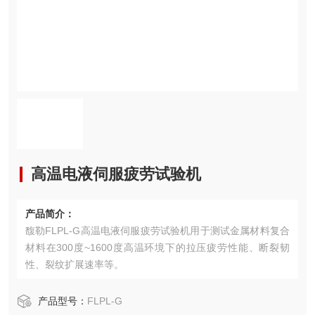
高温电液伺服疲劳试验机
产品简介：
馥勒FLPL-G高温电液伺服疲劳试验机用于测试金属材料复合
材料在300度~1600度高温环境下的拉压疲劳性能、断裂韧
性、裂纹扩展速率等。
产品型号：
FLPL-G