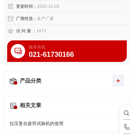
更新时间：
2022-12-03
厂商性质：
生产厂家
访 问 量 ：
1673
服务热线
021-61730166
产品分类
相关文章
拉压复合疲劳试验机的使用