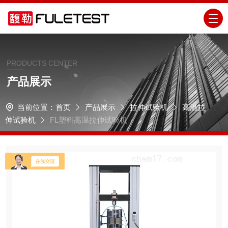
PRODUCTS CENTER
产品展示
当前位置：
首页
产品展示
拉伸试验机
高温拉
伸试验机
FL塑料高温拉伸试验机