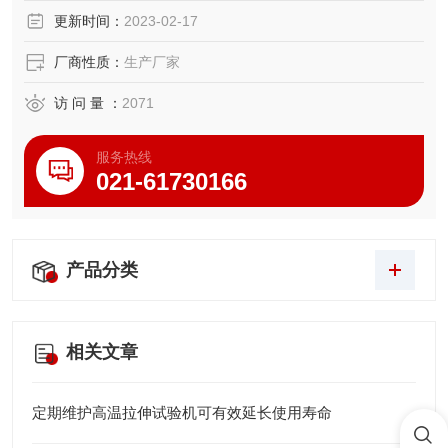
更新时间：
2023-02-17
厂商性质：
生产厂家
访 问 量 ：
2071
服务热线
021-61730166
产品分类
相关文章
定期维护高温拉伸试验机可有效延长使用寿命