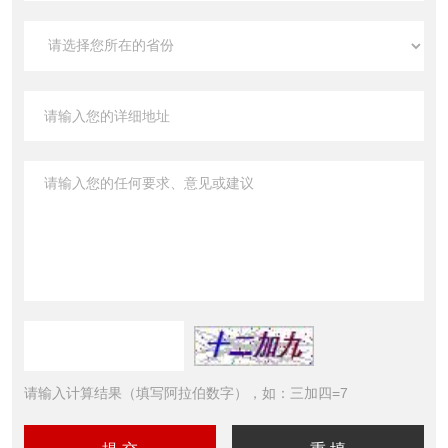
请输入计算结果（填写阿拉伯数字），如：三加四=7