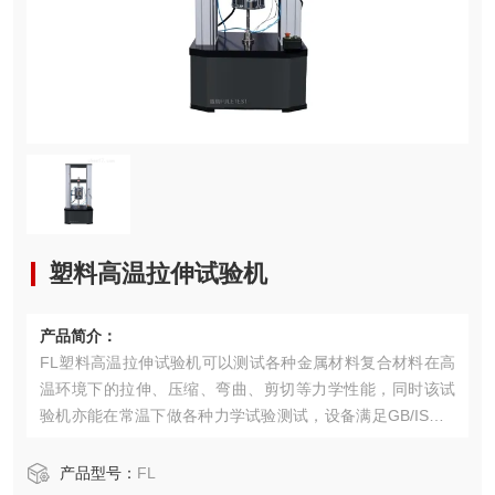
塑料高温拉伸试验机
产品简介：
FL塑料高温拉伸试验机可以测试各种金属材料复合材料在高
温环境下的拉伸、压缩、弯曲、剪切等力学性能，同时该试
验机亦能在常温下做各种力学试验测试，设备满足GB/ISO/A
STM/JIS/DIN/FL/EN等试验标准。
产品型号：
FL