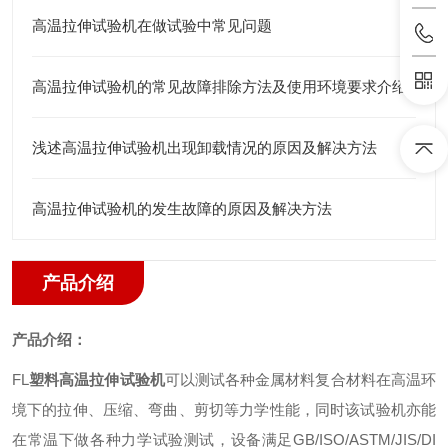
高温拉伸试验机在做试验中常见问题
高温拉伸试验机的常见故障排除方法及使用环境要求介绍
浅述高温拉伸试验机出现卸载情况的原因及解决方法
高温拉伸试验机的发生故障的原因及解决方法
产品介绍
产品介绍：
FL
塑料高温拉伸试验机
可以测试各种金属材料复合材料在高温环
境下的拉伸、压缩、弯曲、剪切等力学性能，同时该试验机亦能
在常温下做各种力学试验测试，设备满足
GB/ISO/ASTM/JIS/DI