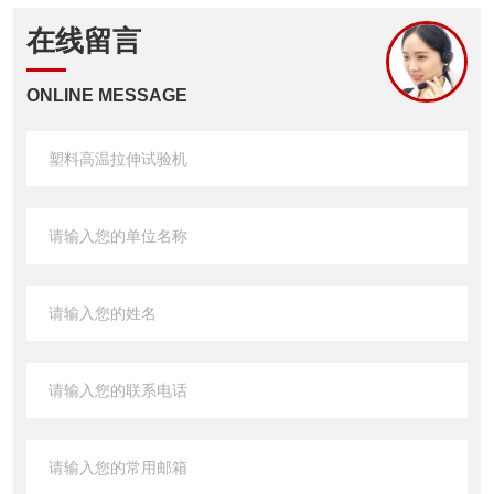
在线留言
ONLINE MESSAGE