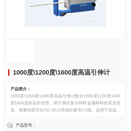
1000度\1200度\1600度高温引伸计
产品简介：
1000度\1200度\1600度高温引伸计配合1000度1200度1400
度1600度高温炉使用，用于测试复合材料金属材料的高温变
形。测量精度符合ISO 9513等级的要求0.5级。适用于高温拉
伸试验机的应力应变测试。
产品型号：