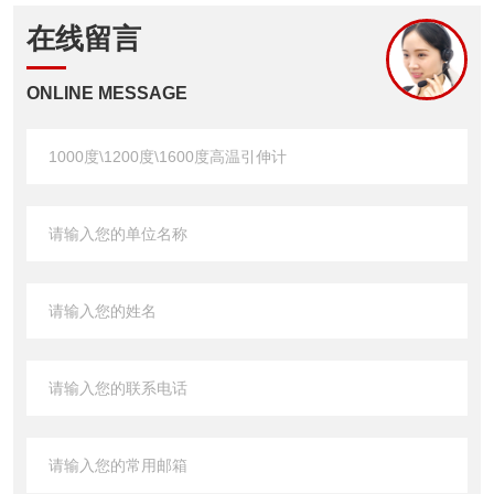
在线留言
ONLINE MESSAGE