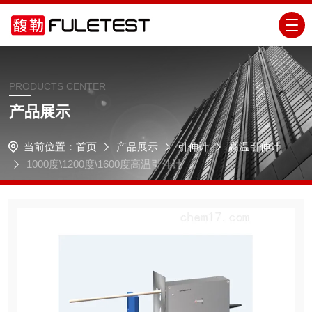
PRODUCTS CENTER
产品展示
当前位置：
首页
产品展示
引伸计
高温引伸计
1000度\1200度\1600度高温引伸计