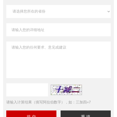
请输入计算结果（填写阿拉伯数字），如：三加四=7