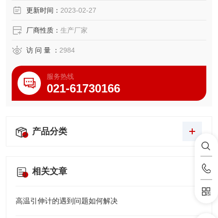
更新时间：
2023-02-27
厂商性质：
生产厂家
访 问 量 ：
2984
服务热线
021-61730166
产品分类
相关文章
高温引伸计的遇到问题如何解决