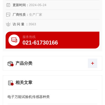
更新时间：
2024-05-24
厂商性质：
生产厂家
访 问 量 ：
3563
服务热线
021-61730166
产品分类
相关文章
电子万能试验机传感器种类