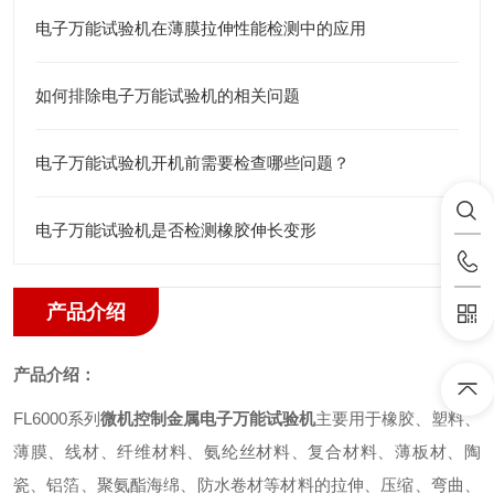
电子万能试验机在薄膜拉伸性能检测中的应用
如何排除电子万能试验机的相关问题
电子万能试验机开机前需要检查哪些问题？
电子万能试验机是否检测橡胶伸长变形
产品介绍
产品介绍：
FL6000
系列
微机控制金属电子万能试验机
主要用于橡胶、塑料、
薄膜、线材、纤维材料、氨纶丝材料、复合材料、薄板材、陶
瓷、铝箔、聚氨酯海绵、防水卷材等材料的拉伸、压缩、弯曲、