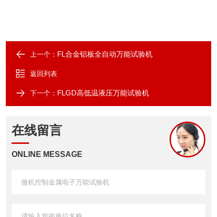
FL合金铝板全自动万能试验机
上一个：
返回列表
FLGD高低温液压万能试验机
下一个：
在线留言
ONLINE MESSAGE