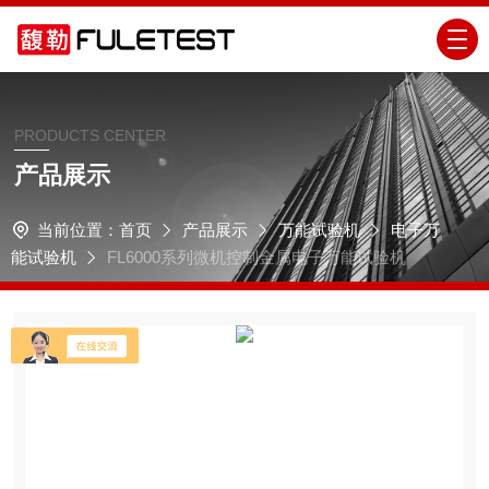
PRODUCTS CENTER
产品展示
当前位置：
首页
产品展示
万能试验机
电子万
能试验机
FL6000系列微机控制金属电子万能试验机