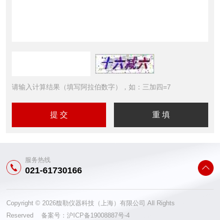
请输入计算结果（填写阿拉伯数字），如：三加四=7
服务热线
021-61730166
Copyright © 2026馥勒仪器科技（上海）有限公司 All Rights
Reserved 备案号：
沪ICP备19008887号-4