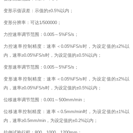
变形示值误差：示值的
±
0.5%
以内；
变形分辨率：可达
1/500000
；
力控速率调节范围：
0.005
～
5%FS/s
；
力控速率控制精度：速率＜
0.05%FS/s
时，为设定值的
±
2%
以
内，速率
≥
0.05%FS/s
时，为设定值的
±
0.5%
以内；
变形速率调节范围：
0.005
～
5%FS/s
；
变形速率控制精度：速率＜
0.05%FS/s
时，为设定值的
±
2%
以
内，速率
≥
0.05%FS/s
时，为设定值的
±
0.5%
以内；
位移速率调节范围：
0.001
～
500mm/min
；
位移速率控制精度：速率＜
0.5mm/min
时，为设定值的
±
1%
以
内，速率
≥
0.5mm/min
，为设定值的
±
0.2%
以内；
拉伸试验行程：
800
、
1000
、
1200mm
；