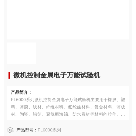
微机控制金属电子万能试验机
产品简介：
FL6000系列微机控制金属电子万能试验机主要用于橡胶、塑
料、薄膜、线材、纤维材料、氨纶丝材料、复合材料、薄板
材、陶瓷、铝箔、聚氨酯海绵、防水卷材等材料的拉伸、压
缩、弯曲、剥离、剪切、保载等试验。
产品型号：
FL6000系列