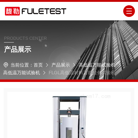
PRODUCTS CENTER
产品展示
当前位置：
首页
产品展示
高低温万能试验机
高低温万能试验机
FLGL高低温材料万能拉伸试验机