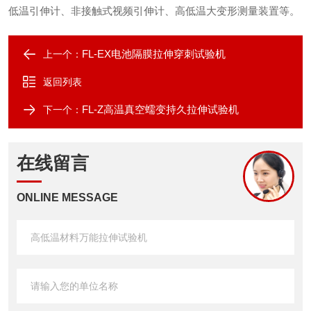
低温引伸计、非接触式视频引伸计、高低温大变形测量装置等
。
FL-EX电池隔膜拉伸穿刺试验机
上一个：
返回列表
FL-Z高温真空蠕变持久拉伸试验机
下一个：
在线留言
ONLINE MESSAGE