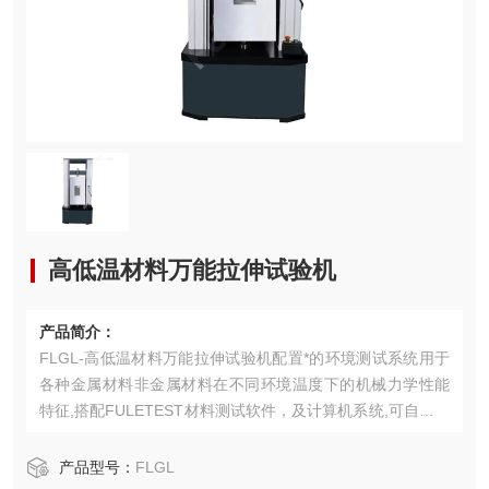
高低温材料万能拉伸试验机
产品简介：
FLGL-高低温材料万能拉伸试验机配置*的环境测试系统用于
各种金属材料非金属材料在不同环境温度下的机械力学性能
特征,搭配FULETEST材料测试软件，及计算机系统,可自动求
取材料的最大拉力、抗拉强度、延伸率、弹性模量、泊松
比、r值、n值、应力应变等试验参数。
产品型号：
FLGL