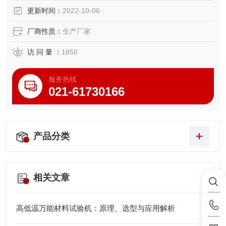
更新时间：
2022-10-06
厂商性质：
生产厂家
访 问 量 ：
1850
服务热线
021-61730166
产品分类
相关文章
高低温万能材料试验机：原理、选型与应用解析