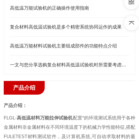
高低温万能试验机的正确操作使用指南
复合材料高低温试验机是多个精密系统协同运作的成果
高低温万能材料试验机主要组成部件的功能特点介绍
一文与您分享选购复合材料高低温试验机时所需要考虑的关键因素
产品介绍
产品介绍：
FLGL-
高低温材料万能拉伸试验机
配置
*的环境测试系统用于各种
金属材料非金属材料在不同环境温度下的机械力学性能特征
,
搭配
FULETEST
材料测试软件
，
及计算机系统
,
可自动求取材料的最