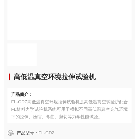
高低温真空环境拉伸试验机
产品简介：
FL-GDZ高低温真空环境拉伸试验机是高低温真空试验炉配合
FL材料力学试验机系统可用于模拟不同高低温真空充气环境
下的拉伸、压缩、弯曲、剪切等力学性能试验。
产品型号：
FL-GDZ