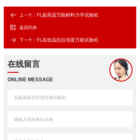
FL超高温万能材料力学试验机
上一个：
返回列表
FL高低温抗拉强度万能试验机
下一个：
在线留言
ONLINE MESSAGE