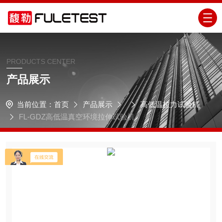
PRODUCTS CENTER
产品展示
当前位置：
首页
产品展示
高低温拉力试验机
FL-GDZ高低温真空环境拉伸试验机