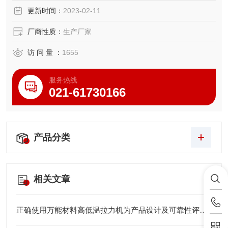
更新时间：
2023-02-11
厂商性质：
生产厂家
访 问 量 ：
1655
服务热线
021-61730166
产品分类
相关文章
正确使用万能材料高低温拉力机为产品设计及可靠性评估提供关键数据