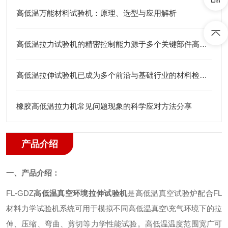
高低温万能材料试验机：原理、选型与应用解析
高低温拉力试验机的精密控制能力源于多个关键部件高度集成
高低温拉伸试验机已成为多个前沿与基础行业的材料检测仪器
橡胶高低温拉力机常见问题现象的科学应对方法分享
产品介绍
一、产品介绍：
FL-GDZ
高低温真空环境拉伸试验机
是高低温真空试验炉配合
FL
材料力学试验机系统可用于模拟不同高低温真空
\
充气环境下的拉
伸、压缩、弯曲、剪切等力学性能试验。高低温温度范围宽广可