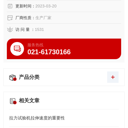
更新时间：
2023-03-20
厂商性质：
生产厂家
访 问 量 ：
1531
服务热线
021-61730166
产品分类
相关文章
拉力试验机拉伸速度的重要性