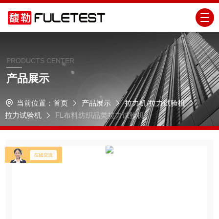
PRODUCTS CENTER
产品展示
当前位置：
首页
产品展示
拉力机/拉力试验机
拉力试验机
FL布料纺织品类拉力试验机