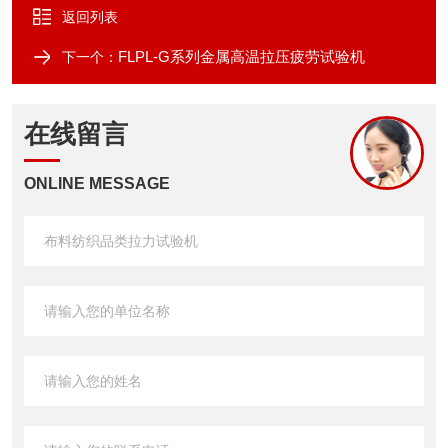
返回列表
FLPL-G系列金属高温拉压疲劳试验机
下一个：
在线留言
ONLINE MESSAGE