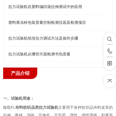
拉力试验机在塑料编织袋拉伸测试中的应用
塑料果冻杯包装质量控制检测仪器及检测项目
拉力试验机纸张拉力测试方法及操作步骤
拉力试验机从哪些方面检测书包质量
产品介绍
一、试验机用途：
馥勒
FL
布料纺织品类拉力试验机
主要用于各种纺织品布料皮革的
拉伸、撕破、顶破、定伸长、定负荷、弹性、缝线滑移、剥离等