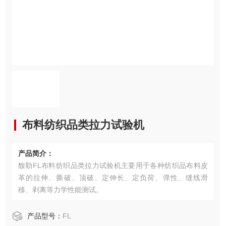
布料纺织品类拉力试验机
产品简介：
馥勒FL布料纺织品类拉力试验机主要用于各种纺织品布料皮
革的拉伸、撕破、顶破、定伸长、定负荷、弹性、缝线滑
移、剥离等力学性能测试。
产品型号：
FL