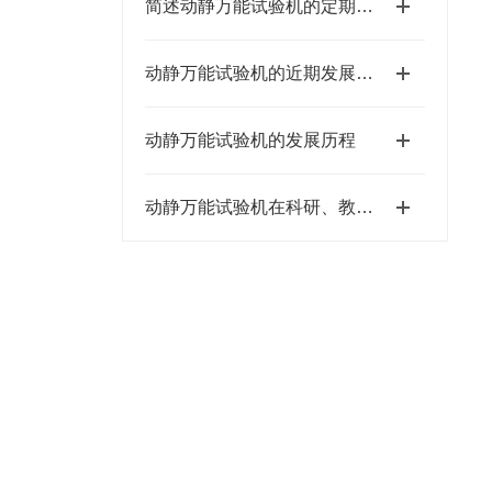
简述动静万能试验机的定期维护保养方法
动静万能试验机的近期发展跟未来趋势
动静万能试验机的发展历程
动静万能试验机在科研、教学等领域的重要作用