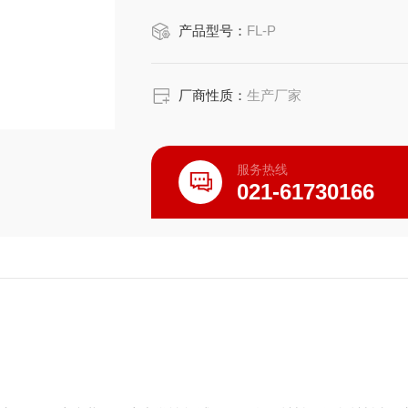
产品型号：
FL-P
厂商性质：
生产厂家
服务热线
021-61730166