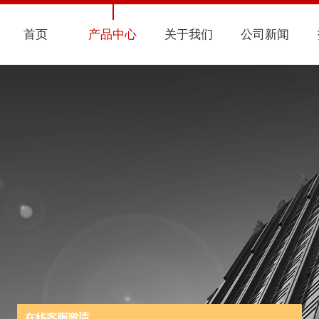
首页
产品中心
关于我们
公司新闻