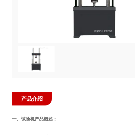
产品介绍
一、试验机产品概述：