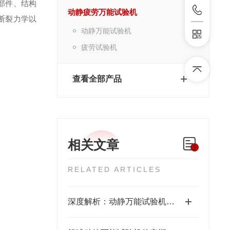
部件、结构
动静疲劳万能试验机
断裂力学以
动静万能试验机
疲劳试验机
查看全部产品
相关文章
RELATED ARTICLES
深度解析：动静万能试验机的正确使用方法全攻略