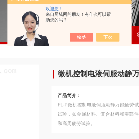
欢迎您！
来自局域网的朋友！有什么可以帮
助您的吗？
微机控制电液伺服动静
产品简介：
FL-P微机控制电液伺服动静万能疲
试验，如金属材料、复合材料和零部件
和高周疲劳试验。