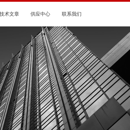
技术文章
供应中心
联系我们