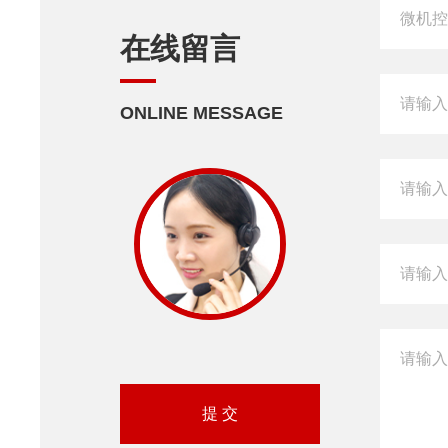
在线留言
ONLINE MESSAGE