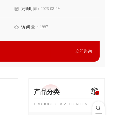
更新时间：
2023-03-29
访 问 量 ：
1887
立即咨询
产品分类
PRODUCT CLASSIFICATION