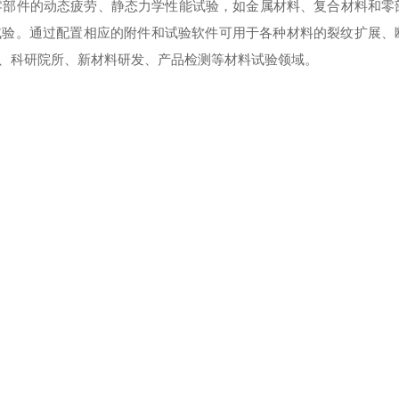
零部件的动态疲劳、静态力学性能试验，如金属材料、复合材料和零
试验。通过配置相应的附件和试验软件可用于各种材料的裂纹扩展、
、科研院所、新材料研发、产品检测等材料试验领域。