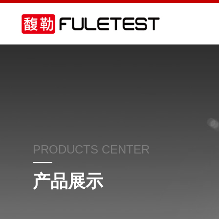
PRODUCTS CENTER
产品展示