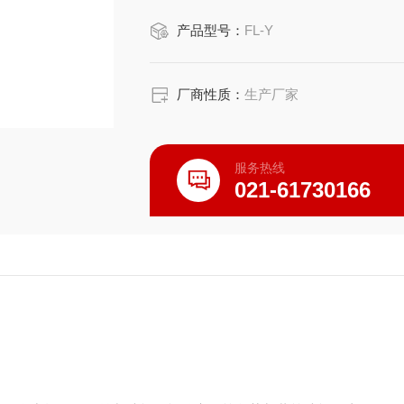
产品型号：
FL-Y
厂商性质：
生产厂家
服务热线
021-61730166