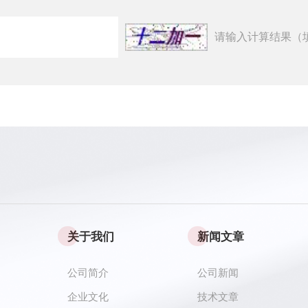
请输入计算结果（
关于我们
新闻文章
公司简介
公司新闻
企业文化
技术文章