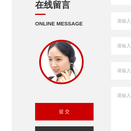
在线留言
ONLINE MESSAGE