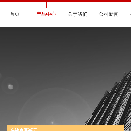
首页
产品中心
关于我们
公司新闻