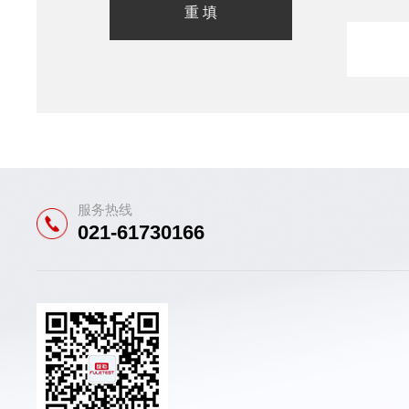
服务热线
021-61730166