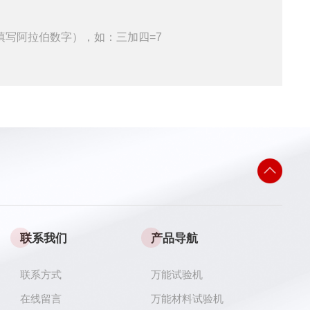
填写阿拉伯数字），如：三加四=7
联系我们
产品导航
联系方式
万能试验机
在线留言
万能材料试验机