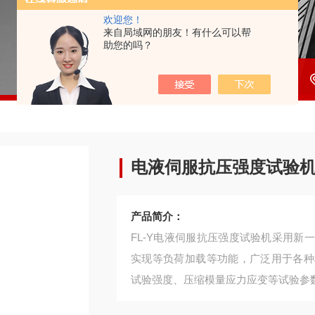
欢迎您！
来自局域网的朋友！有什么可以帮
助您的吗？
电液伺服抗压强度试验
产品简介：
FL-Y电液伺服抗压强度试验机采用
实现等负荷加载等功能，广泛用于各种
试验强度、压缩模量应力应变等试验参