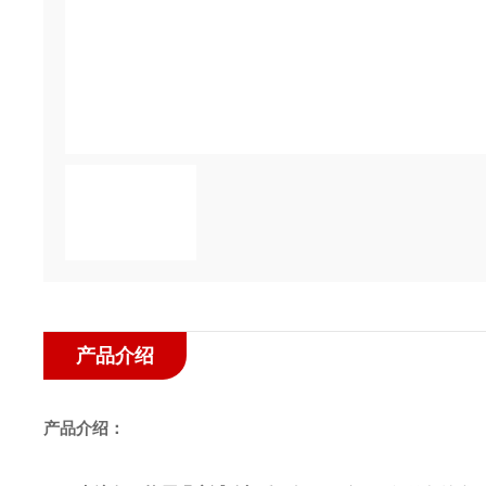
产品介绍
产品介绍：