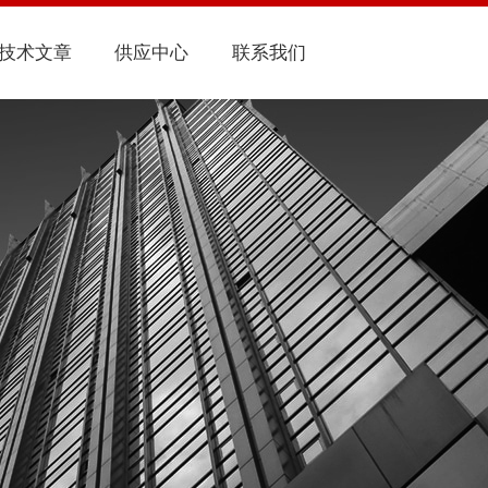
技术文章
供应中心
联系我们