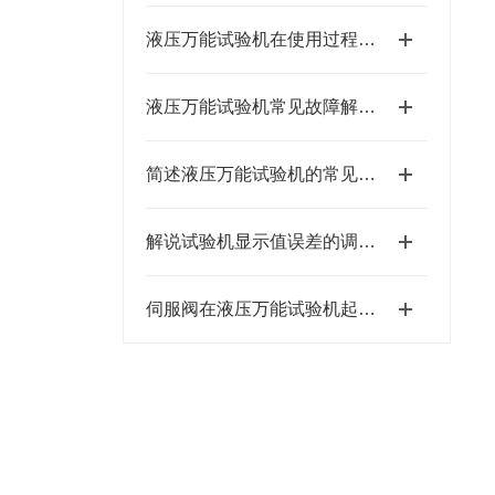
液压万能试验机在使用过程中的常见问题相应解决方案分享
液压万能试验机常见故障解决方法
简述液压万能试验机的常见故障相应解决方法
解说试验机显示值误差的调整问题
伺服阀在液压万能试验机起到什么作用？