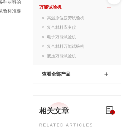
各种材料的
万能试验机
试验标准要
高温原位疲劳试验机
复合材料应变仪
电子万能试验机
复合材料万能试验机
液压万能试验机
查看全部产品
相关文章
RELATED ARTICLES