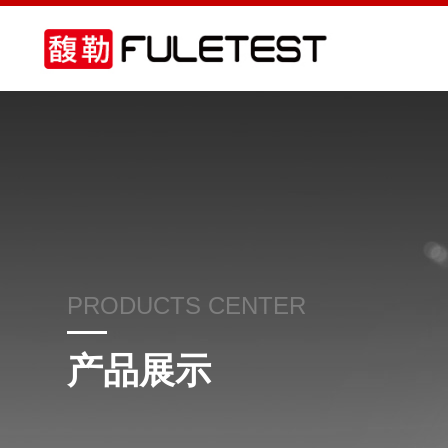
PRODUCTS CENTER
产品展示