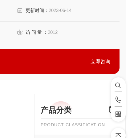
更新时间：
2023-06-14
访 问 量 ：
2012
立即咨询
产品分类
PRODUCT CLASSIFICATION