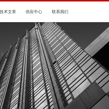
技术文章
供应中心
联系我们