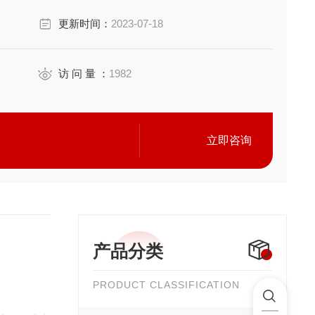
更新时间：
2023-07-18
访 问 量 ：
1982
立即咨询
产品分类
PRODUCT CLASSIFICATION