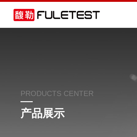
PRODUCTS CENTER
产品展示