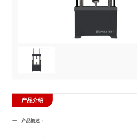
产品介绍
一、产品概述：