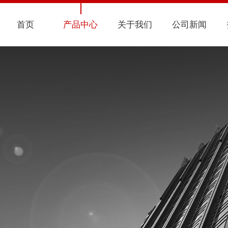
首页
产品中心
关于我们
公司新闻