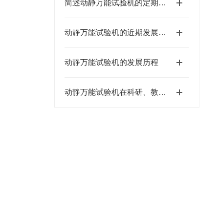
简述动静万能试验机的定期维护保养方法
动静万能试验机的近期发展跟未来趋势
动静万能试验机的发展历程
动静万能试验机在科研、教学等领域的重要作用