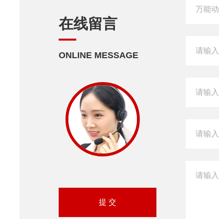
在线留言
ONLINE MESSAGE