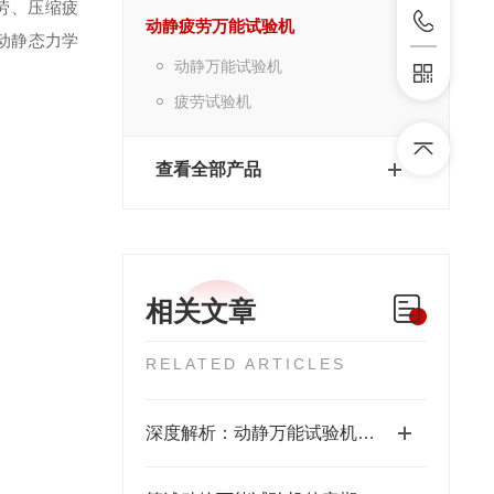
劳、压缩疲
动静疲劳万能试验机
动静态力学
动静万能试验机
疲劳试验机
查看全部产品
相关文章
RELATED ARTICLES
深度解析：动静万能试验机的正确使用方法全攻略