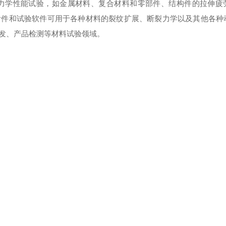
力学性能试验，如金属材料、复合材料和零部件、结构件的拉伸疲
附件和试验软件可用于各种材料的裂纹扩展、断裂力学以及其他各种
发、产品检测等材料试验领域。