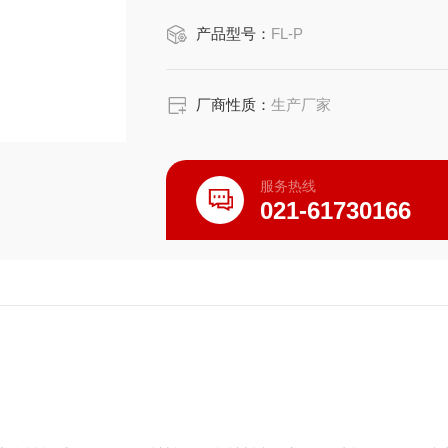
产品型号：
FL-P
厂商性质：
生产厂家
服务热线
021-61730166