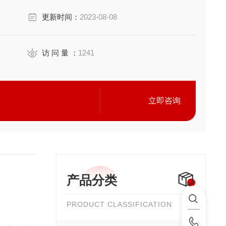
更新时间：
2023-08-08
访 问 量 ：
1241
立即咨询
产品分类
PRODUCT CLASSIFICATION