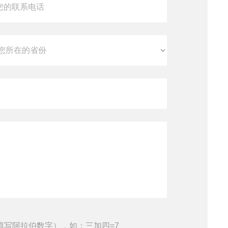
填写阿拉伯数字），如：三加四=7