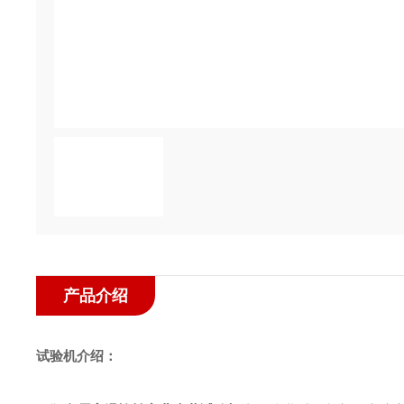
产品介绍
试验机介绍
：