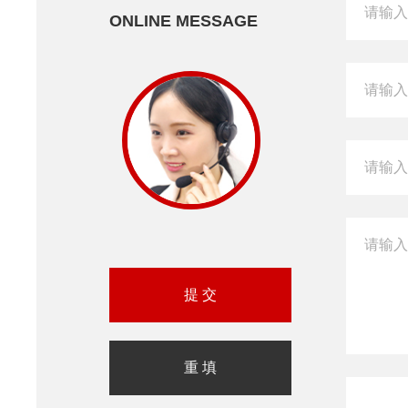
ONLINE MESSAGE