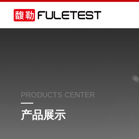
PRODUCTS CENTER
产品展示