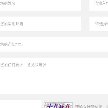
请输入计算结果（