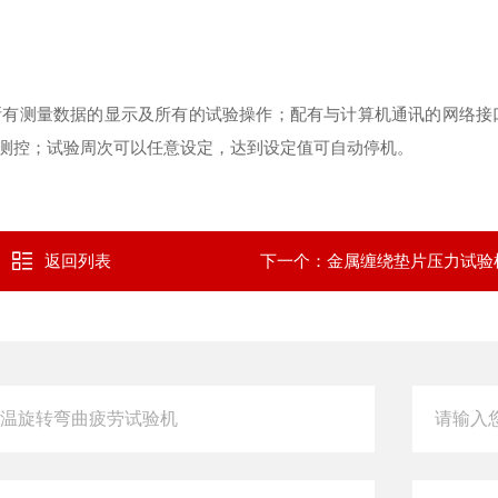
所有测量数据的显示及所有的试验操作；配有与计算机通讯的网络接
测控；试验周次可以任意设定，达到设定值可自动停机。
返回列表
下一个：
金属缠绕垫片压力试验