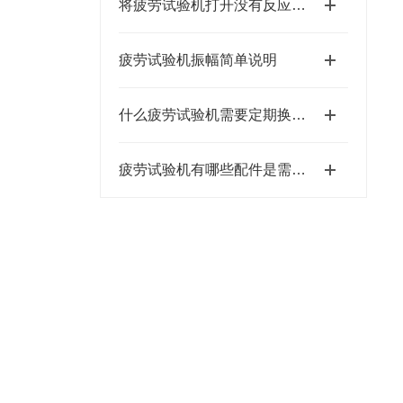
将疲劳试验机打开没有反应怎么回事？
疲劳试验机振幅简单说明
什么疲劳试验机需要定期换伺服阀
疲劳试验机有哪些配件是需要定期更换的？