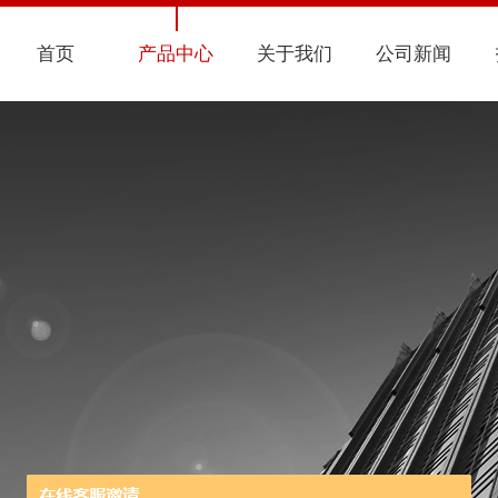
首页
产品中心
关于我们
公司新闻