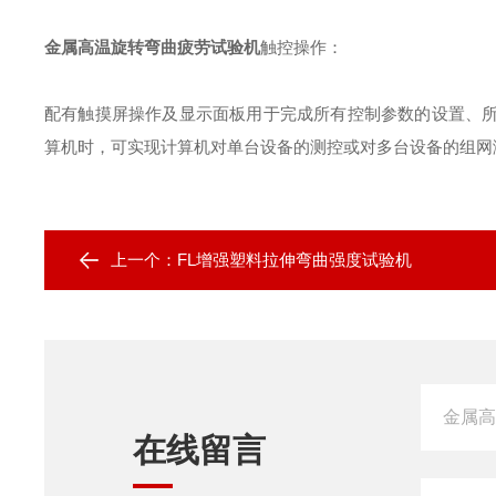
金属高温旋转弯曲疲劳试验机
触控操作
：
配有触摸屏操作及显示面板用于完成所有控制参数的设置、
算机时，可实现计算机对单台设备的测控或对多台设备的组网
上一个：
FL增强塑料拉伸弯曲强度试验机
在线留言