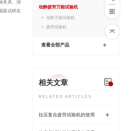
验夹具、润
动静疲劳万能试验机
截面试样在
动静万能试验机
疲劳试验机
查看全部产品
相关文章
RELATED ARTICLES
拉压复合疲劳试验机的使用