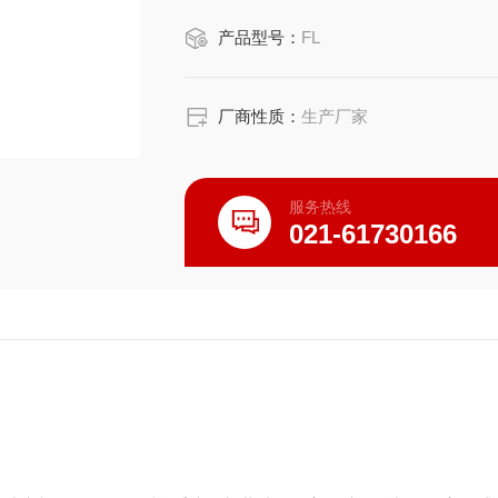
产品型号：
FL
厂商性质：
生产厂家
服务热线
021-61730166