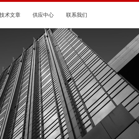
技术文章
供应中心
联系我们