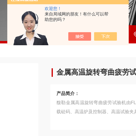
欢迎您！
来自局域网的朋友！有什么可以帮
助您的吗？
金属高温旋转弯曲疲劳
产品简介：
馥勒金属高温旋转弯曲疲劳试验机由F
载砝码、高温炉及控制器、高温试验夹