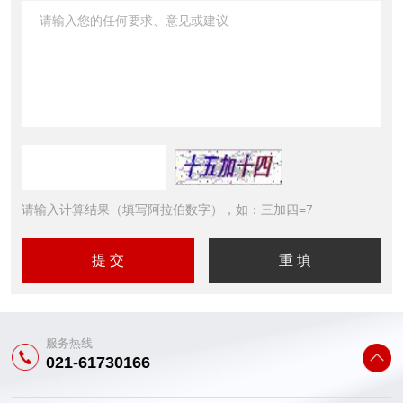
请输入计算结果（填写阿拉伯数字），如：三加四=7
服务热线
021-61730166