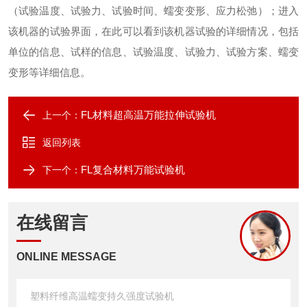
（试验温度、试验力、试验时间、蠕变变形、应力松弛）；进入
该机器的试验界面，在此可以看到该机器试验的详细情况，包括
单位的信息、试样的信息、试验温度、试验力、试验方案、蠕变
变形等详细信息
。
FL材料超高温万能拉伸试验机
上一个：
返回列表
FL复合材料万能试验机
下一个：
在线留言
ONLINE MESSAGE