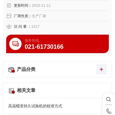
更新时间：
2023-11-11
厂商性质：
生产厂家
访 问 量 ：
1217
服务热线
021-61730166
产品分类
相关文章
高温蠕变持久试验机的校准方式