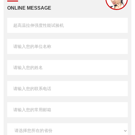
ONLINE MESSAGE