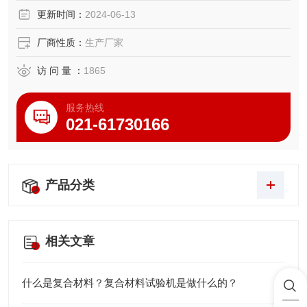
更新时间：
2024-06-13
厂商性质：
生产厂家
访 问 量 ：
1865
服务热线
021-61730166
产品分类
相关文章
什么是复合材料？复合材料试验机是做什么的？