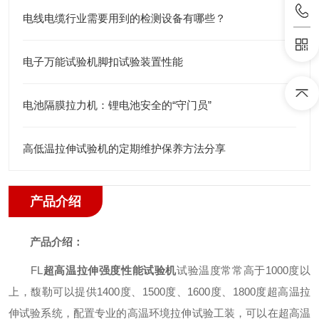
电线电缆行业需要用到的检测设备有哪些？
电子万能试验机脚扣试验装置性能
电池隔膜拉力机：锂电池安全的“守门员”
高低温拉伸试验机的定期维护保养方法分享
产品介绍
产品介绍：
FL
超高温拉伸强度性能试验机
试验温度常常高于1000度以
上，馥勒可以提供1400度、1500度、1600度、1800度超高温拉
伸试验系统，配置专业的高温环境拉伸试验工装，可以在超高温