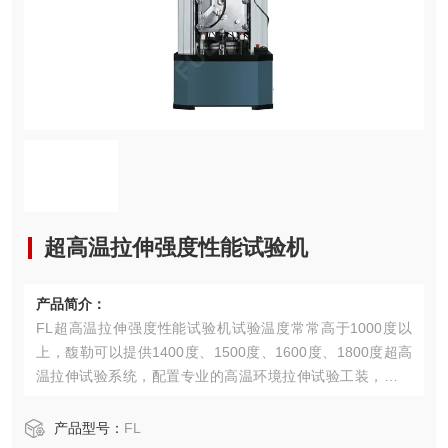
超高温拉伸强度性能试验机
产品简介：
FL超高温拉伸强度性能试验机试验温度常常高于1000度以
上，馥勒可以提供1400度、1500度、1600度、1800度超高
温拉伸试验系统，配置专业的高温环境拉伸试验工装，可以
在超高温环境下长期稳定进行力学性能测试。
产品型号：
FL