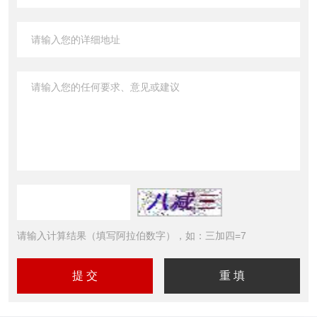
请输入计算结果（填写阿拉伯数字），如：三加四=7