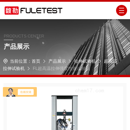
PRODUCTS CENTER
产品展示
当前位置：
首页
产品展示
拉伸试验机
超高温
拉伸试验机
FL超高温拉伸强度性能试验机