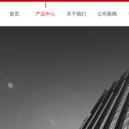
首页
产品中心
关于我们
公司新闻