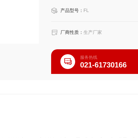
产品型号：
FL
厂商性质：
生产厂家
服务热线
021-61730166