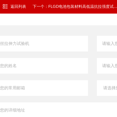
返回列表
下一个：
FLGD电池包装材料高低温抗拉强度试验机