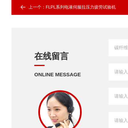
上一个：
FLPL系列电液伺服拉压力疲劳试验机
在线留言
ONLINE MESSAGE