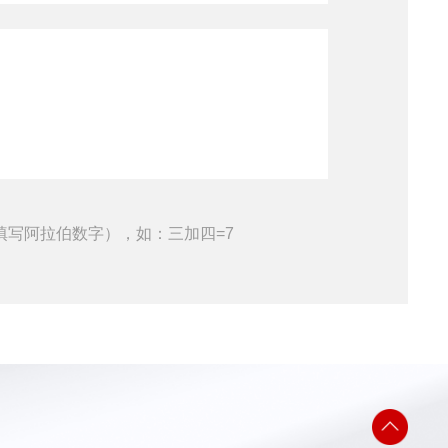
填写阿拉伯数字），如：三加四=7