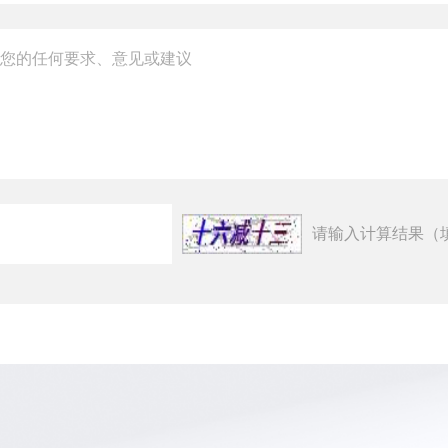
请输入计算结果（