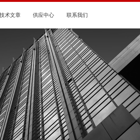
技术文章
供应中心
联系我们