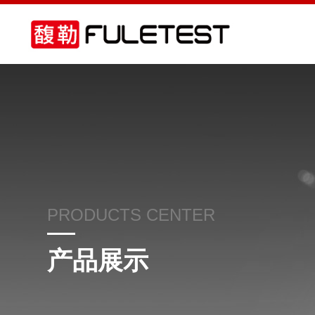
PRODUCTS CENTER
产品展示