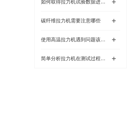
如何取得拉力机试验数据进行方差检验性分析
碳纤维拉力机需要注意哪些
使用高温拉力机遇到问题该如何解决
简单分析拉力机在测试过程中的误差