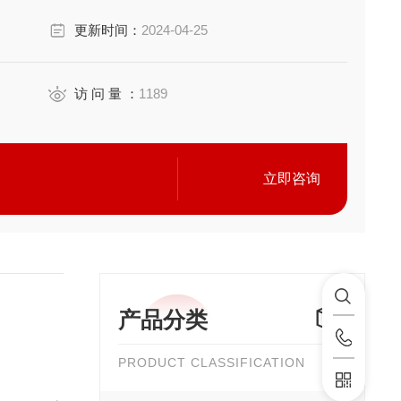
更新时间：
2024-04-25
访 问 量 ：
1189
立即咨询
产品分类
PRODUCT CLASSIFICATION