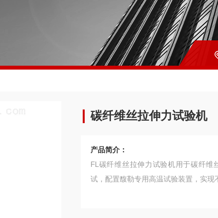
碳纤维丝拉伸力试验机
产品简介：
FL碳纤维丝拉伸力试验机用于碳纤维
试，配置馥勒专用高温试验装置，实现