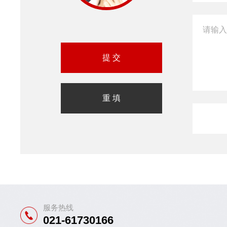
服务热线
021-61730166