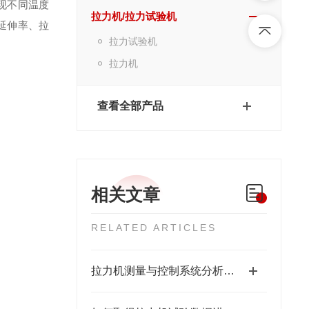
现不同温度
拉力机/拉力试验机
延伸率、拉
拉力试验机
拉力机
查看全部产品
相关文章
RELATED ARTICLES
拉力机测量与控制系统分析方法