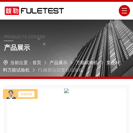
PRODUCTS CENTER
产品展示
当前位置：
首页
产品展示
万能试验机
复合材
料万能试验机
FL橡胶拉扭复合试验机