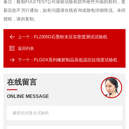
备注：馥勒
FULETEST
公司保留试验机软件硬件升级的权利，更
新后恕不另行通知，如有问题请在线咨询或致电详细情况。未经
授权，请勿复制。
FL2305D石墨粉末压实密度测试试验机
上一个：
返回列表
FLGDX系列橡胶制品高低温抗拉强度试验机
下一个：
在线留言
ONLINE MESSAGE