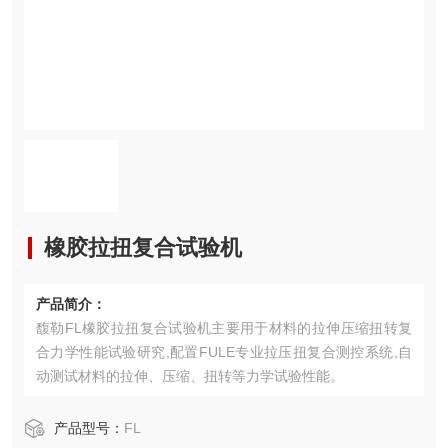
橡胶拉扭复合试验机
产品简介：
馥勒FL橡胶拉扭复合试验机主要用于材料的拉伸压缩扭转复
合力学性能试验研究,配置FULE专业拉压扭复合测控系统,自
动测试材料的拉伸、压缩、扭转等力学试验性能。
产品型号：
FL