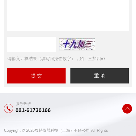
请输入计算结果（填写阿拉伯数字），如：三加四=7
服务热线
021-61730166
Copyright © 2026馥勒仪器科技（上海）有限公司 All Rights