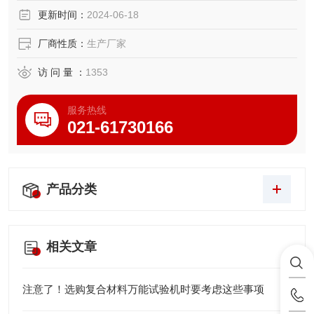
更新时间：
2024-06-18
厂商性质：
生产厂家
访 问 量 ：
1353
服务热线
021-61730166
产品分类
相关文章
注意了！选购复合材料万能试验机时要考虑这些事项