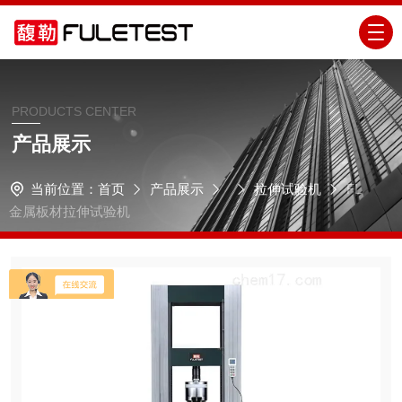
PRODUCTS CENTER
产品展示
当前位置：
首页
产品展示
拉伸试验机
FL
金属板材拉伸试验机