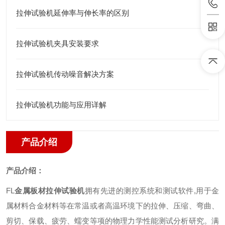
拉伸试验机延伸率与伸长率的区别
拉伸试验机夹具安装要求
拉伸试验机传动噪音解决方案
拉伸试验机功能与应用详解
产品介绍
产品介绍：
FL
金属板材拉伸试验机
拥有
先进的测控系统和测试软件
,
用于金
属材料合金材料等在常温或者高温环境下的拉伸、压缩、弯曲、
剪切、保载、疲劳、蠕变等项的物理力学性能测试分析研究。满