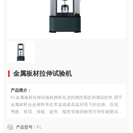
金属板材拉伸试验机
产品简介：
FL金属板材拉伸试验机拥有先进的测控系统和测试软件,用于
金属材料合金材料等在常温或者高温环境下的拉伸、压缩、
弯曲、剪切、保载、疲劳、蠕变等项的物理力学性能测试分
析研究。
产品型号：
FL