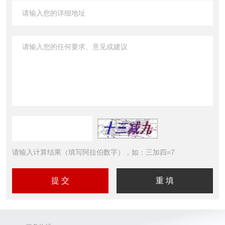
请输入计算结果（填写阿拉伯数字），如：三加四=7