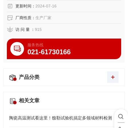
更新时间：
2024-07-16
厂商性质：
生产厂家
访 问 量 ：
915
服务热线
021-61730166
产品分类
相关文章
陶瓷高温测试看这里！馥勒试验机搞定多领域材料检测