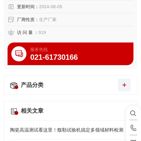
更新时间：
2024-08-05
厂商性质：
生产厂家
访 问 量 ：
919
服务热线
021-61730166
产品分类
相关文章
陶瓷高温测试看这里！馥勒试验机搞定多领域材料检测