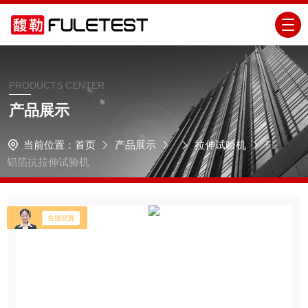
PRODUCTS CENTER
产品展示
当前位置：
首页
产品展示
拉伸试验机
FL
铝箔抗拉伸试验机