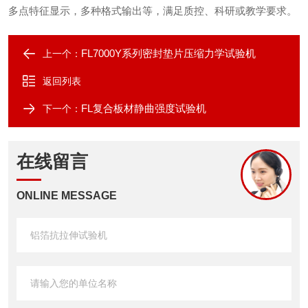
多点特征显示，多种格式输出等，满足质控、科研或教学要求
。
FL7000Y系列密封垫片压缩力学试验机
上一个：
返回列表
FL复合板材静曲强度试验机
下一个：
在线留言
ONLINE MESSAGE