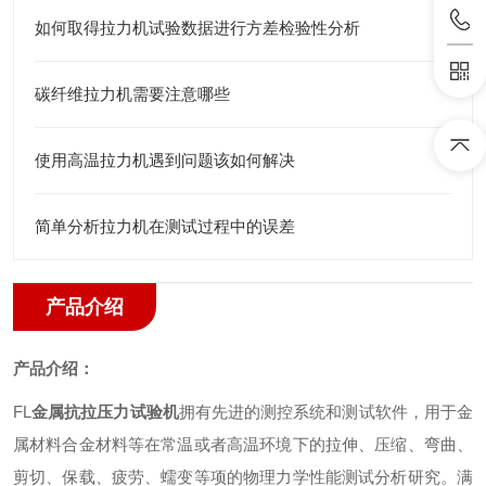
如何取得拉力机试验数据进行方差检验性分析
碳纤维拉力机需要注意哪些
使用高温拉力机遇到问题该如何解决
简单分析拉力机在测试过程中的误差
产品介绍
产品介绍：
FL
金属抗拉压力试验机
拥有先进的测控系统和测试软件
，
用于金
属材料合金材料等在常温或者高温环境下的拉伸、压缩、弯曲、
剪切、保载、疲劳、蠕变等项的物理力学性能测试分析研究。满