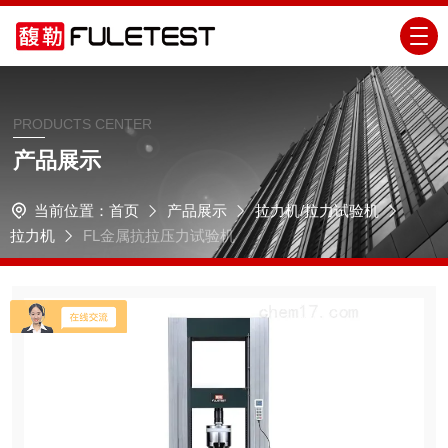
PRODUCTS CENTER
产品展示
当前位置：
首页
产品展示
拉力机/拉力试验机
拉力机
FL金属抗拉压力试验机