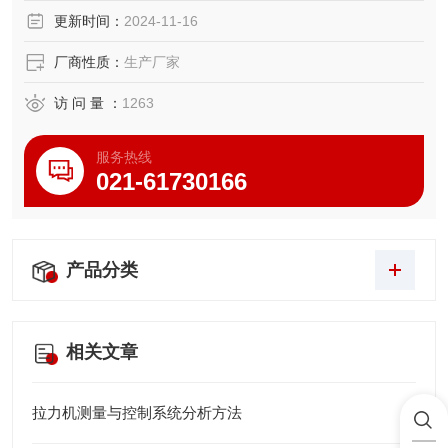
更新时间：
2024-11-16
厂商性质：
生产厂家
访 问 量 ：
1263
服务热线
021-61730166
产品分类
相关文章
拉力机测量与控制系统分析方法