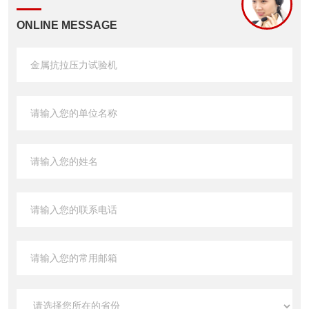
ONLINE MESSAGE