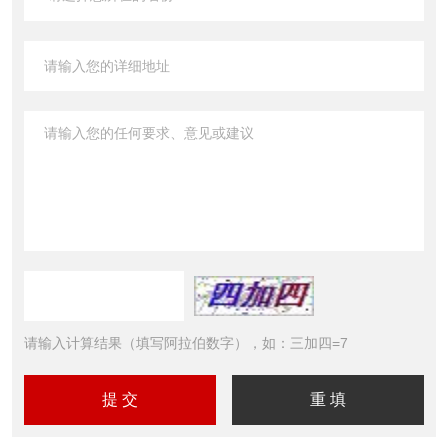
请输入计算结果（填写阿拉伯数字），如：三加四=7