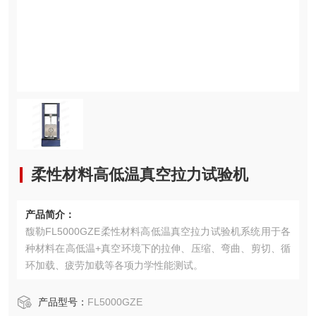
柔性材料高低温真空拉力试验机
产品简介：
馥勒FL5000GZE柔性材料高低温真空拉力试验机系统用于各
种材料在高低温+真空环境下的拉伸、压缩、弯曲、剪切、循
环加载、疲劳加载等各项力学性能测试。
产品型号：
FL5000GZE