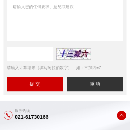
请输入计算结果（填写阿拉伯数字），如：三加四=7
服务热线
021-61730166