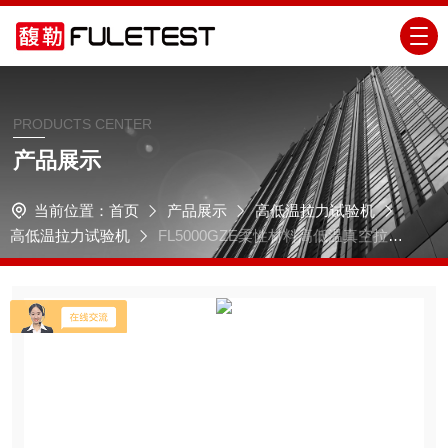
PRODUCTS CENTER
产品展示
当前位置：
首页
产品展示
高低温拉力试验机
高低温拉力试验机
FL5000GZE柔性材料高低温真空拉力
试验机