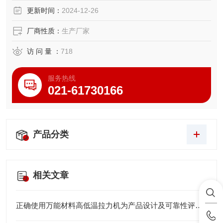
更新时间：
2024-12-26
厂商性质：
生产厂家
访 问 量 ：
718
服务热线
021-61730166
产品分类
相关文章
正确使用万能材料高低温拉力机为产品设计及可靠性评估提供关键数据