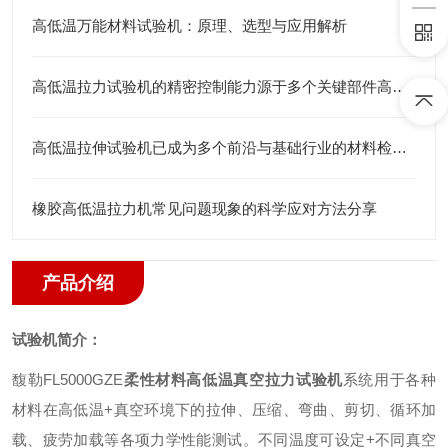
高低温万能材料试验机：原理、选型与应用解析
高低温拉力试验机的精密控制能力源于多个关键部件高度集成
高低温拉伸试验机已成为多个前沿与基础行业的材料检测仪器
橡胶高低温拉力机常见问题现象的科学应对方法分享
产品介绍
试验机简介：
馥勒
FL5000GZE
柔性材料高低温真空拉力试验机
系统用于各种
材料在高低温
+
真空环境下的拉伸、压缩、弯曲、剪切、循环加
载、疲劳加载等各项力学性能测试。不同温度可设定
+
不同真空