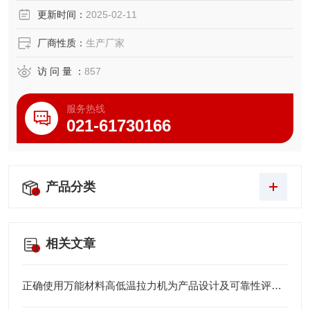
更新时间：
2025-02-11
厂商性质：
生产厂家
访 问 量 ：
857
服务热线
021-61730166
产品分类
相关文章
正确使用万能材料高低温拉力机为产品设计及可靠性评估提供关键数据