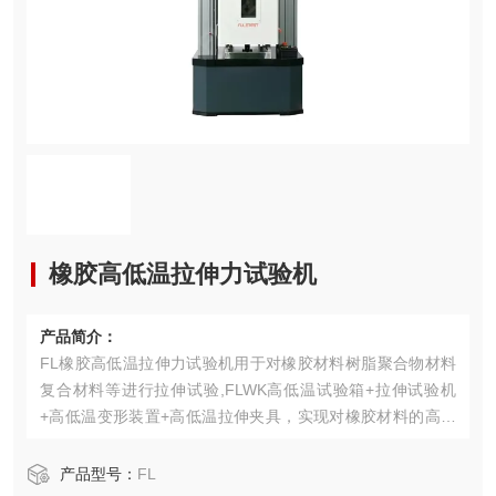
橡胶高低温拉伸力试验机
产品简介：
FL橡胶高低温拉伸力试验机用于对橡胶材料树脂聚合物材料
复合材料等进行拉伸试验,FLWK高低温试验箱+拉伸试验机
+高低温变形装置+高低温拉伸夹具，实现对橡胶材料的高低
温拉伸力学性能测试，
产品型号：
FL