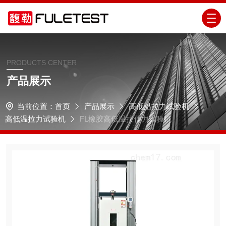
PRODUCTS CENTER
产品展示
当前位置：
首页
产品展示
高低温拉力试验机
高低温拉力试验机
FL橡胶高低温拉伸力试验机