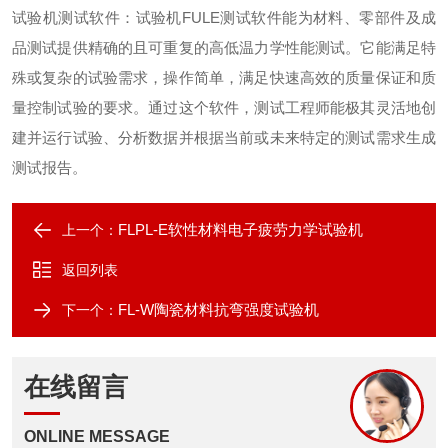
试验机测试软件
：
试验机
FULE
测试软件能为材料、零部件及成
品测试提供精确的且可重复的高低温力学性能测试。它能满足特
殊或复杂的试验需求，操作简单，满足快速高效的质量保证和质
量控制试验的要求。通过这个软件，测试工程师能极其灵活地创
建并运行试验、分析数据并根据当前或未来特定的测试需求生成
测试报告
。
FLPL-E软性材料电子疲劳力学试验机
上一个：
返回列表
FL-W陶瓷材料抗弯强度试验机
下一个：
在线留言
ONLINE MESSAGE