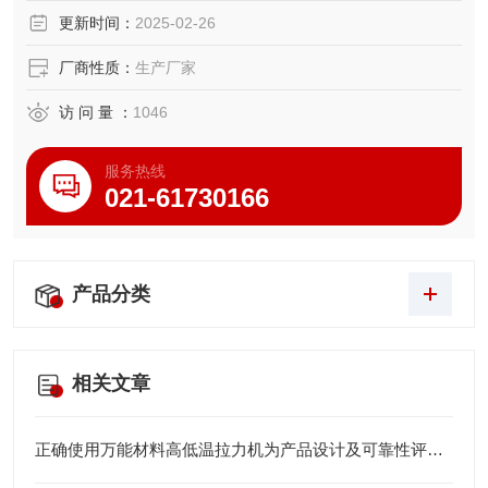
更新时间：
2025-02-26
厂商性质：
生产厂家
访 问 量 ：
1046
服务热线
021-61730166
产品分类
相关文章
正确使用万能材料高低温拉力机为产品设计及可靠性评估提供关键数据