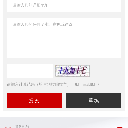
请输入计算结果（填写阿拉伯数字），如：三加四=7
服务热线