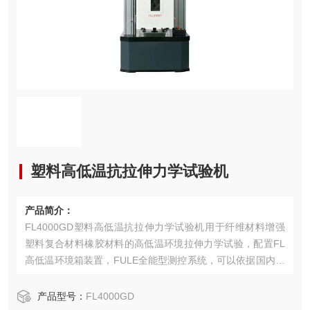
塑料高低温抗拉伸力学试验机
产品简介：
FL4000GD塑料高低温抗拉伸力学试验机用于纤维材料增强
塑料复合材料橡胶材料的高低温环境拉伸力学试验，配置FL
高低温环境箱装置，FULE全能型测控系统，可以依据国内外
标准，进行塑料的拉伸、压缩、弯曲、剪切等试验。
产品型号：
FL4000GD