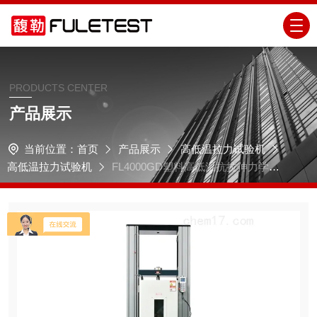
PRODUCTS CENTER
产品展示
当前位置：
首页
产品展示
高低温拉力试验机
高低温拉力试验机
FL4000GD塑料高低温抗拉伸力学试
验机