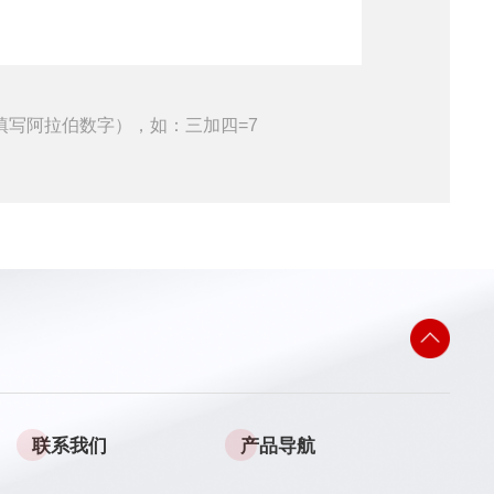
填写阿拉伯数字），如：三加四=7
联系我们
产品导航