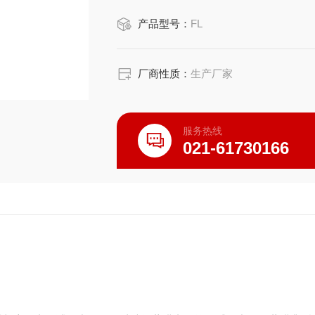
产品型号：
FL
厂商性质：
生产厂家
服务热线
021-61730166