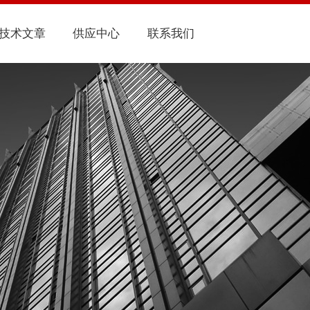
技术文章
供应中心
联系我们