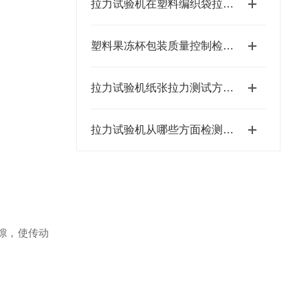
拉力试验机在塑料编织袋拉伸测试中的应用
塑料果冻杯包装质量控制检测仪器及检测项目
拉力试验机纸张拉力测试方法及操作步骤
拉力试验机从哪些方面检测书包质量
隙，使传动