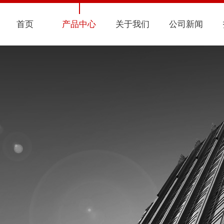
首页
产品中心
关于我们
公司新闻