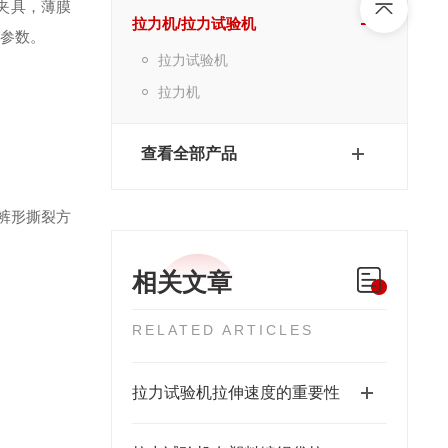
夹具
，
薄膜
拉力机/拉力试验机
参数。
拉力试验机
拉力机
查看全部产品
裤形撕裂方
相关文章
RELATED ARTICLES
拉力试验机拉伸速度的重要性