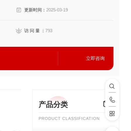
更新时间：
2025-03-19
访 问 量 ：
793
立即咨询
产品分类
PRODUCT CLASSIFICATION