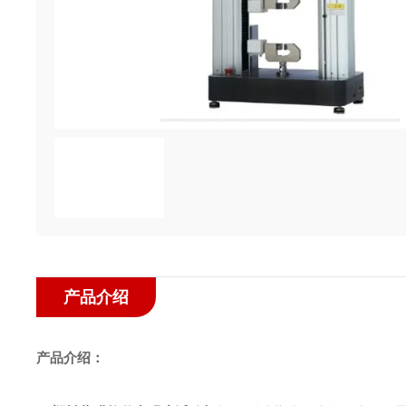
产品介绍
产品介绍：