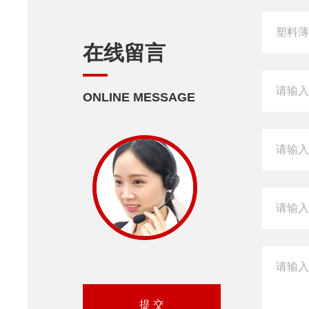
在线留言
ONLINE MESSAGE