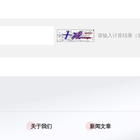
请输入计算结果（
关于我们
新闻文章