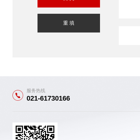
服务热线
021-61730166