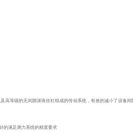
以及高等级的无间隙滚珠丝杠组成的传动系统，有效的减小了设备间
好的满足测力系统的精度要求