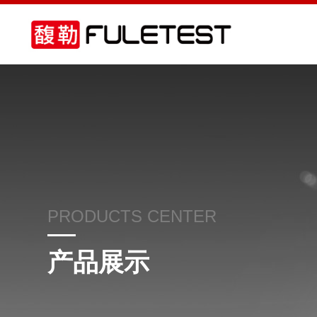
PRODUCTS CENTER
产品展示