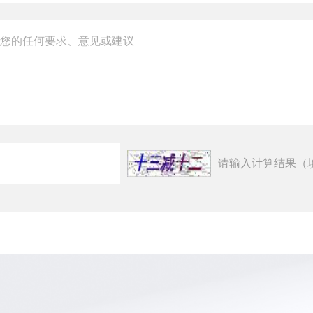
请输入计算结果（