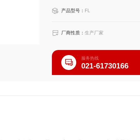
产品型号：
FL
厂商性质：
生产厂家
服务热线
021-61730166