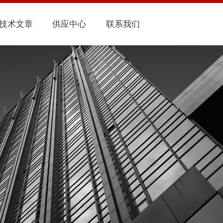
技术文章
供应中心
联系我们