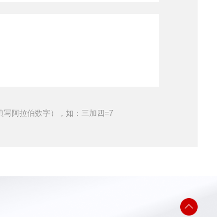
填写阿拉伯数字），如：三加四=7