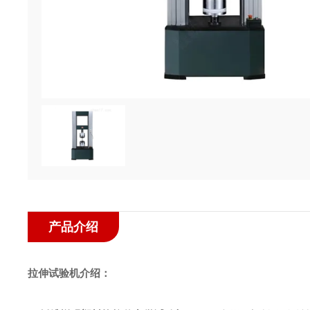
产品介绍
拉伸试验机介绍
：