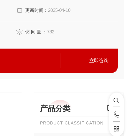
更新时间：
2025-04-10
访 问 量 ：
782
立即咨询
产品分类
PRODUCT CLASSIFICATION