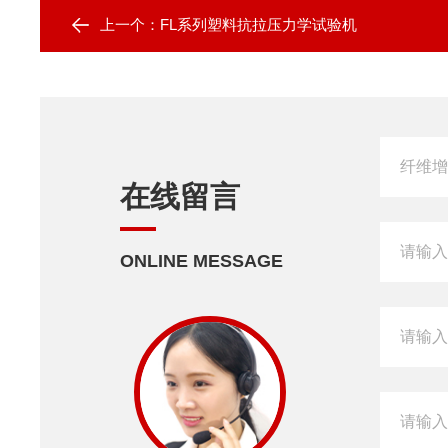
上一个：
FL系列塑料抗拉压力学试验机
在线留言
ONLINE MESSAGE