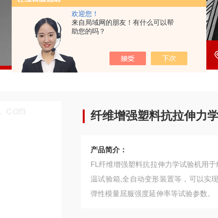
欢迎您！
来自局域网的朋友！有什么可以帮
助您的吗？
纤维增强塑料抗拉伸力
产品简介：
FL纤维增强塑料抗拉伸力学试验机用于
温试验箱,全自动变形装置等，可以实
弹性模量屈服强度延伸率等试验参数。