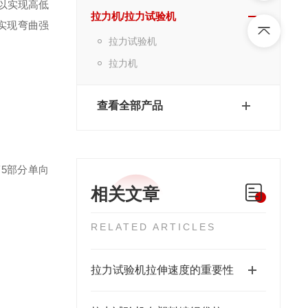
以实现高低
拉力机/拉力试验机
实现弯曲强
拉力试验机
拉力机
查看全部产品
第
5
部分单向
相关文章
RELATED ARTICLES
拉力试验机拉伸速度的重要性