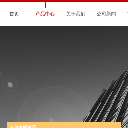
首页
产品中心
关于我们
公司新闻