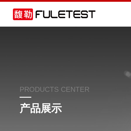
PRODUCTS CENTER
产品展示