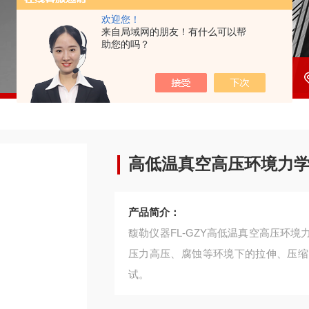
欢迎您！
来自局域网的朋友！有什么可以帮
助您的吗？
高低温真空高压环境力
产品简介：
馥勒仪器FL-GZY高低温真空高压环
压力高压、腐蚀等环境下的拉伸、压缩
试。