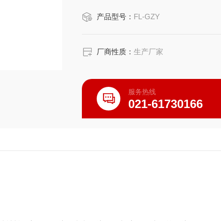
产品型号：
FL-GZY
厂商性质：
生产厂家
服务热线
021-61730166