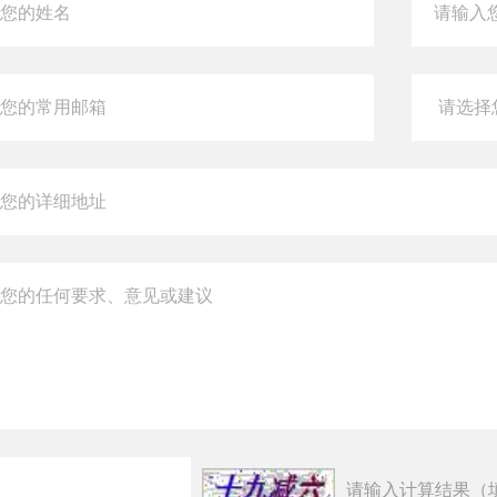
请输入计算结果（