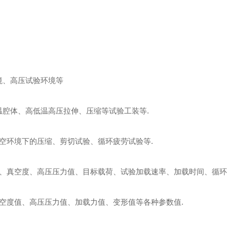
境、高压试验环境等
温腔体、高低温高压拉伸、压缩等试验工装等
.
空环境下的压缩、剪切试验、循环疲劳试验等
.
、真空度、高压压力值、目标载荷、试验加载速率、加载时间、循环
空度值、高压压力值、加载力值、变形值等各种参数值
.