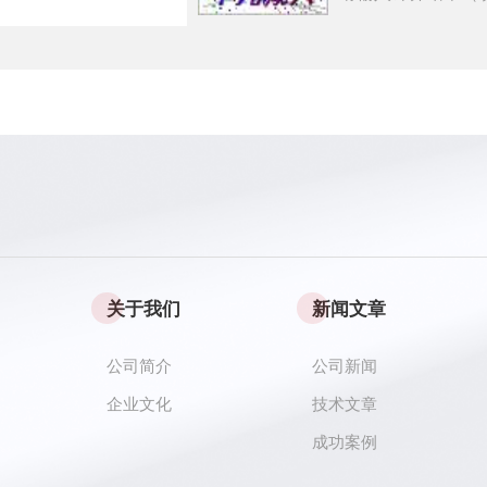
关于我们
新闻文章
公司简介
公司新闻
企业文化
技术文章
成功案例