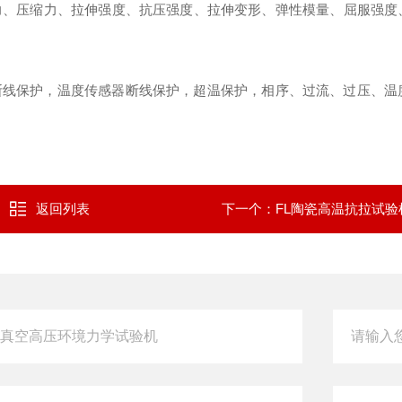
力、压缩力、拉伸强度、抗压强度、拉伸变形、弹性模量、屈服强度
断线保护，温度传感器断线保护，超温保护，相序、过流、过压、温
返回列表
下一个：
FL陶瓷高温抗拉试验