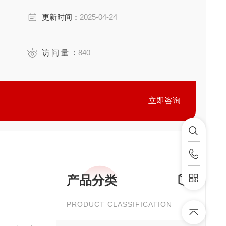
更新时间：
2025-04-24
访 问 量 ：
840
立即咨询
产品分类
PRODUCT CLASSIFICATION