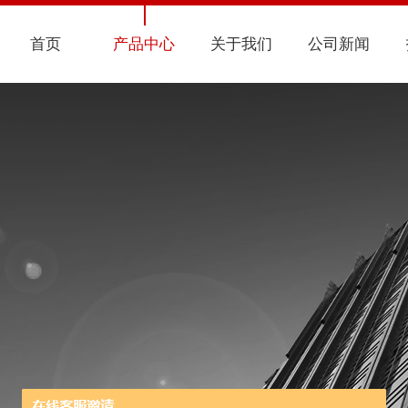
首页
产品中心
关于我们
公司新闻