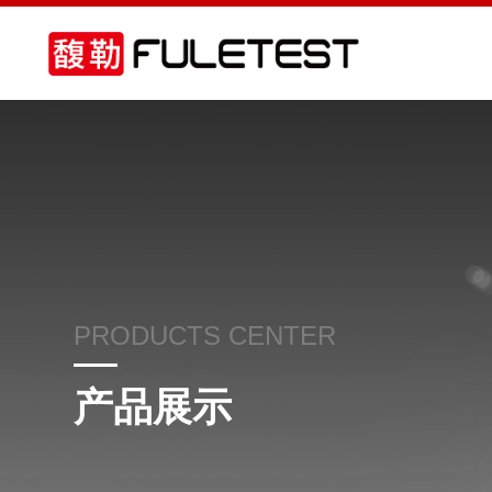
PRODUCTS CENTER
产品展示