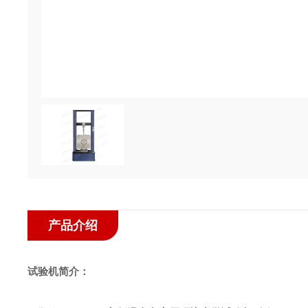
产品介绍
试验机简介：