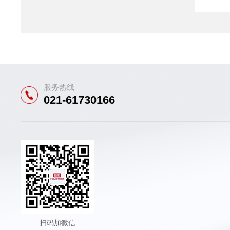
服务热线
021-61730166
扫码加微信