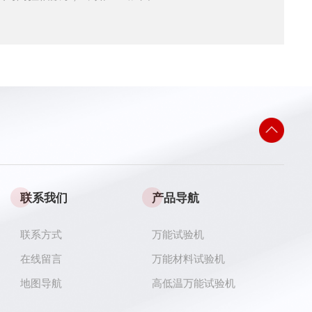
联系我们
产品导航
联系方式
万能试验机
在线留言
万能材料试验机
地图导航
高低温万能试验机