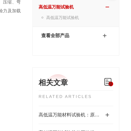
、压缩、弯
高低温万能试验机
验力及加载
高低温万能试验机
查看全部产品
相关文章
RELATED ARTICLES
高低温万能材料试验机：原理、选型与应用解析