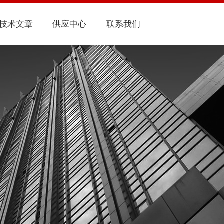
技术文章
供应中心
联系我们