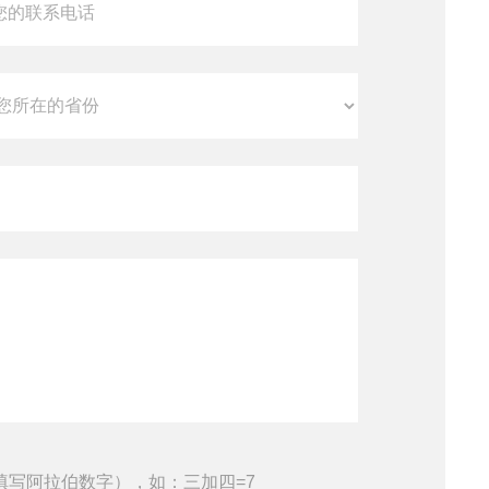
填写阿拉伯数字），如：三加四=7