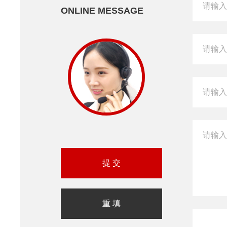
ONLINE MESSAGE