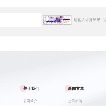
请输入计算结果（
关于我们
新闻文章
公司简介
公司新闻