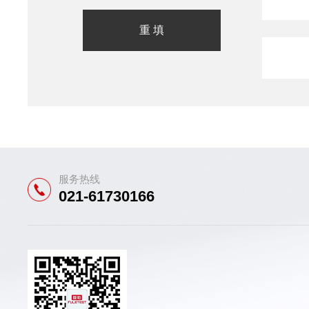
服务热线
021-61730166