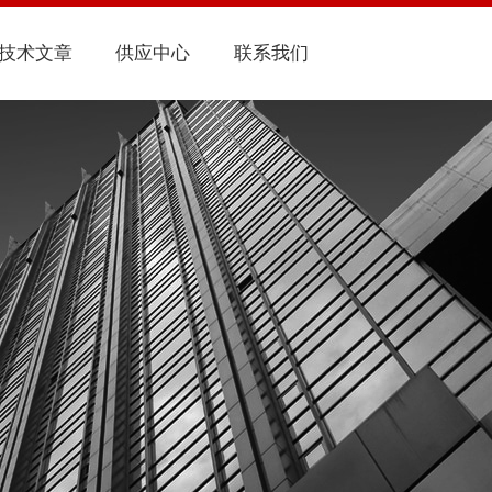
技术文章
供应中心
联系我们