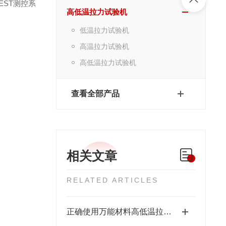
EST
测控系
高低温拉力试验机
低温拉力试验机
高温拉力试验机
高低温拉力试验机
查看全部产品
相关文章
RELATED ARTICLES
正确使用万能材料高低温拉力机为产品设计及可靠性评估提供关键数据