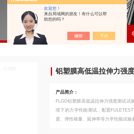
欢迎您！
来自局域网的朋友！有什么可以帮
助您的吗？
铝塑膜高低温拉伸力强
产品简介：
FLGD铝塑膜高低温拉伸力强度测试
境下的力学性能测试，配置FULETE
度、弹性模量、延伸率等力学性能试验