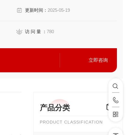
更新时间：
2025-05-19
访 问 量 ：
780
立即咨询
产品分类
PRODUCT CLASSIFICATION