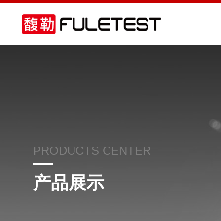
PRODUCTS CENTER
产品展示