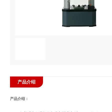
产品介绍
产品介绍：