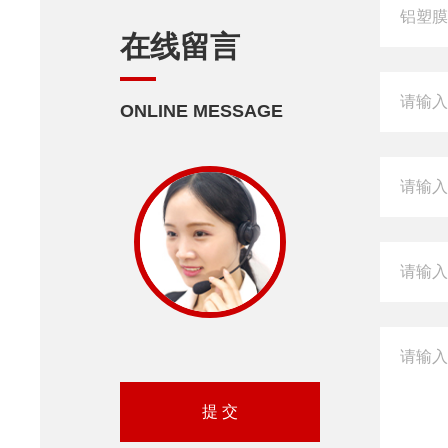
在线留言
ONLINE MESSAGE