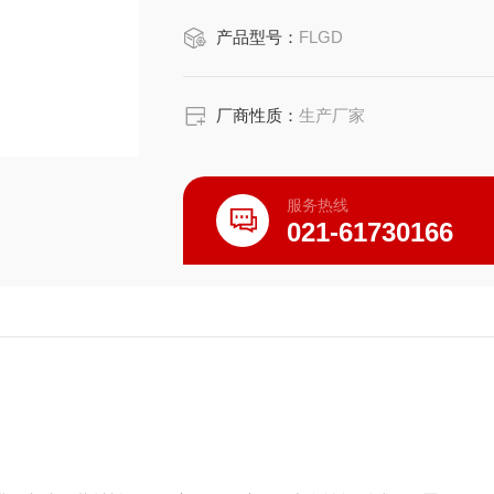
产品型号：
FLGD
厂商性质：
生产厂家
服务热线
021-61730166