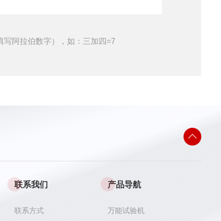
填写阿拉伯数字），如：三加四=7
联系我们
产品导航
联系方式
万能试验机