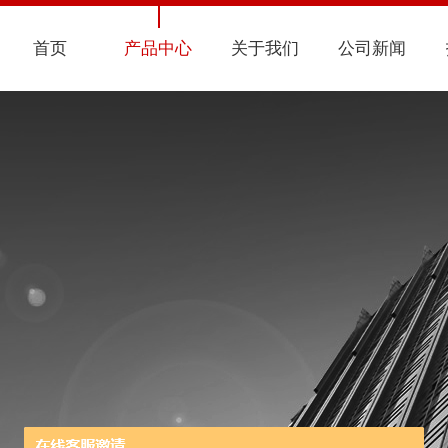
首页
产品中心
关于我们
公司新闻