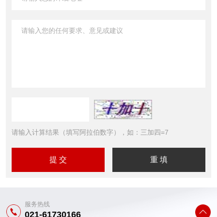
请输入计算结果（填写阿拉伯数字），如：三加四=7
服务热线
021-61730166