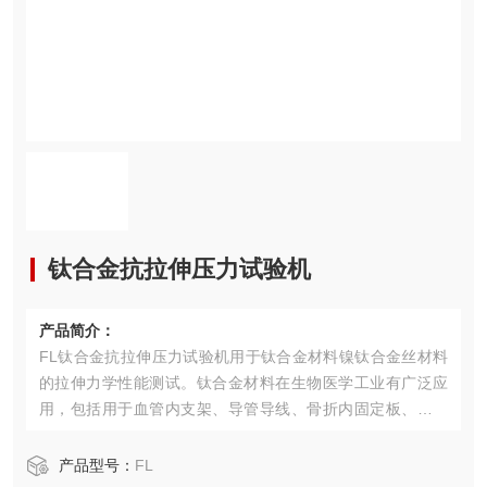
钛合金抗拉伸压力试验机
产品简介：
FL钛合金抗拉伸压力试验机用于钛合金材料镍钛合金丝材料
的拉伸力学性能测试。钛合金材料在生物医学工业有广泛应
用，包括用于血管内支架、导管导线、骨折内固定板、骨科
植入物等。
产品型号：
FL