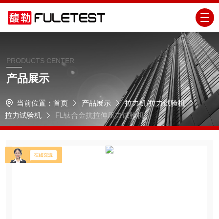
PRODUCTS CENTER
产品展示
当前位置：
首页
产品展示
拉力机/拉力试验机
拉力试验机
FL钛合金抗拉伸压力试验机