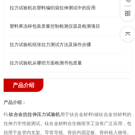
拉力试验机在塑料编织袋拉伸测试中的应用
塑料果冻杯包装质量控制检测仪器及检测项目
拉力试验机纸张拉力测试方法及操作步骤
拉力试验机从哪些方面检测书包质量
产品介绍
产品介绍：
FL
钛合金抗拉伸压力试验机
用于钛合金材料
\
镍钛合金丝材料的
拉伸力学性能测试。钛合金材料在生物医学工业有广泛应用，包
括用于血管内支架、导管导线、骨折内固定板、骨科植入物等。