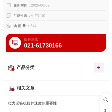
更新时间：
2025-06-09
厂商性质：
生产厂家
访 问 量 ：
644
服务热线
021-61730166
产品分类
相关文章
拉力试验机拉伸速度的重要性