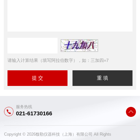
请输入计算结果（填写阿拉伯数字），如：三加四=7
服务热线
021-61730166
Copyright © 2026馥勒仪器科技（上海）有限公司 All Rights