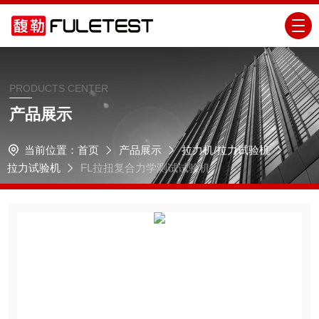
PRODUCTS CENTER
产品展示
当前位置：
首页
产品展示
拉力机/拉力试验机
拉力试验机
FL拉扭复合力学测试试验机