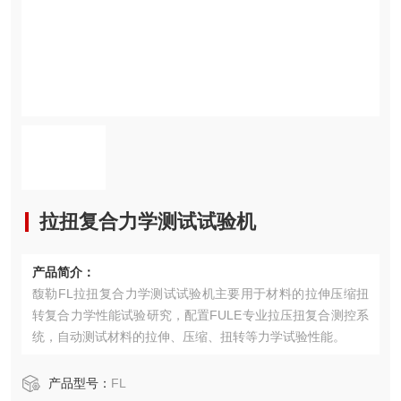
拉扭复合力学测试试验机
产品简介：
馥勒FL拉扭复合力学测试试验机主要用于材料的拉伸压缩扭
转复合力学性能试验研究，配置FULE专业拉压扭复合测控系
统，自动测试材料的拉伸、压缩、扭转等力学试验性能。
产品型号：
FL