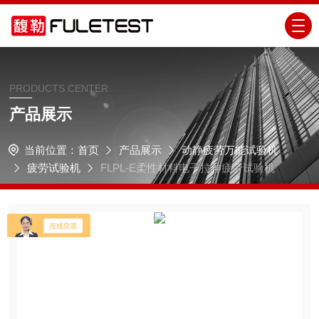
PRODUCTS CENTER
产品展示
当前位置：
首页
产品展示
动静疲劳万能试验机
疲劳试验机
FLPL-E柔性材料电子拉伸疲劳试验机