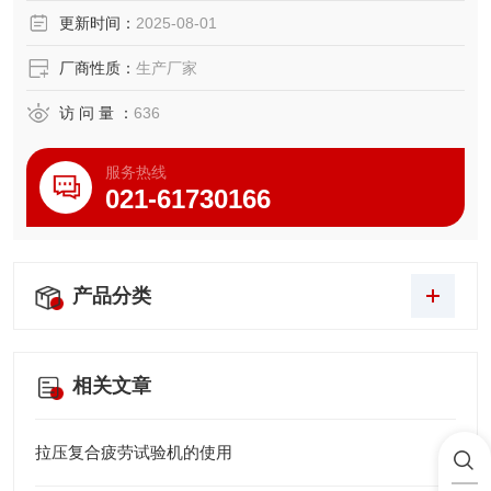
更新时间：
2025-08-01
厂商性质：
生产厂家
访 问 量 ：
636
服务热线
021-61730166
产品分类
相关文章
拉压复合疲劳试验机的使用