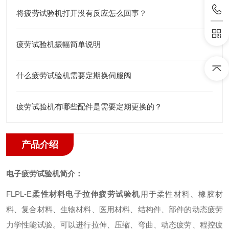
将疲劳试验机打开没有反应怎么回事？
疲劳试验机振幅简单说明
什么疲劳试验机需要定期换伺服阀
疲劳试验机有哪些配件是需要定期更换的？
产品介绍
电子疲劳试验机简介：
FLPL
-E
柔性材料电子拉伸疲劳试验机
用于柔性材料、橡胶材
料、复合材料、生物材料、医用材料、结构件、部件的动态疲劳
力学性能试验。可以进行拉伸、压缩、弯曲、动态疲劳、程控疲