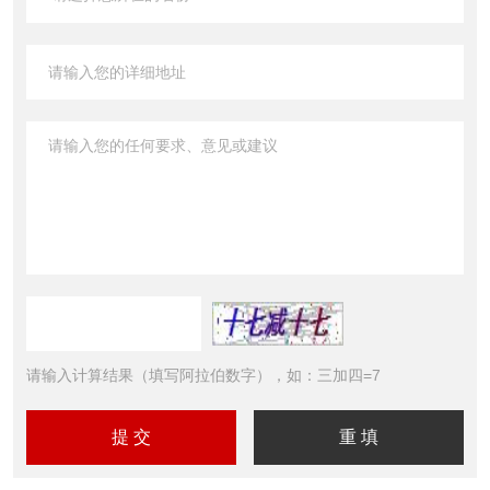
请输入计算结果（填写阿拉伯数字），如：三加四=7