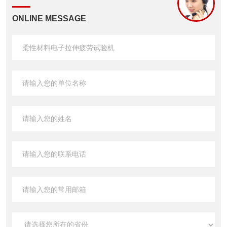
ONLINE MESSAGE