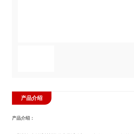
产品介绍
产品介绍：