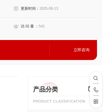
更新时间：
2025-08-13
访 问 量 ：
541
立即咨询
产品分类
PRODUCT CLASSIFICATION