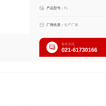
产品型号：
FL
厂商性质：
生产厂家
服务热线
021-61730166