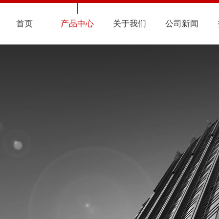
首页
产品中心
关于我们
公司新闻