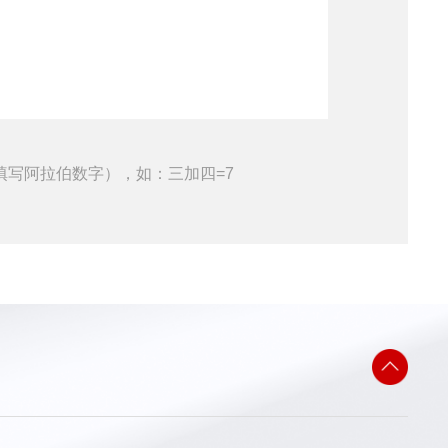
填写阿拉伯数字），如：三加四=7