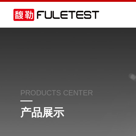
PRODUCTS CENTER
产品展示