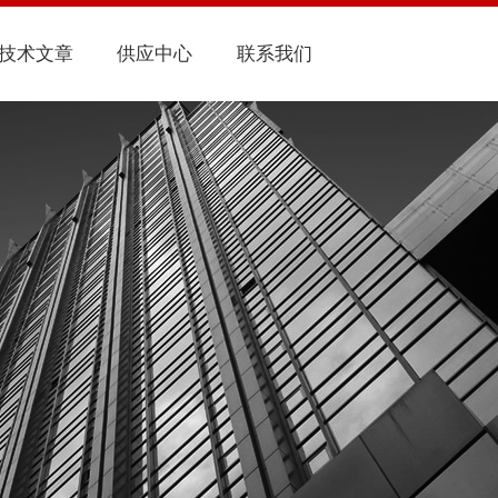
技术文章
供应中心
联系我们