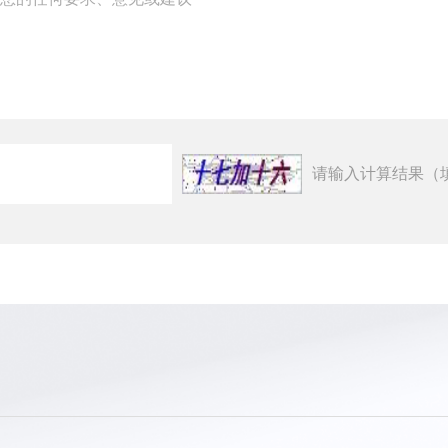
请输入计算结果（