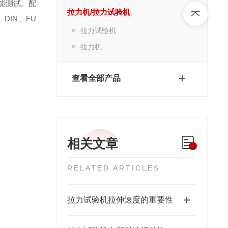
能测试。配
拉力机/拉力试验机
、
DIN
、
FU
拉力试验机
拉力机
查看全部产品
相关文章
RELATED ARTICLES
拉力试验机拉伸速度的重要性