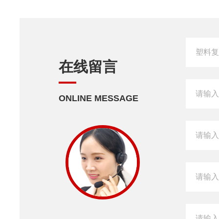
在线留言
ONLINE MESSAGE