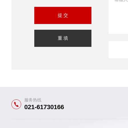
服务热线
021-61730166