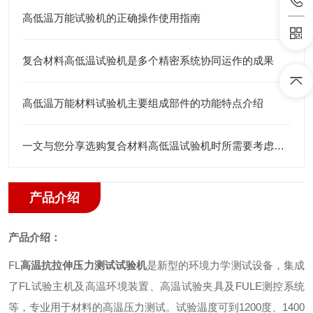
高低温万能试验机的正确操作使用指南
复合材料高低温试验机是多个精密系统协同运作的成果
高低温万能材料试验机主要组成部件的功能特点介绍
一文与您分享选购复合材料高低温试验机时所需要考虑的关键因素
产品介绍
产品介绍：
FL
高温抗拉伸压力测试试验机
是新型的环境力学测试设备
，
集成
了
FL
试验主机及高温环境装置、高温试验夹具及
FULE
测控系统
等，专业用于材料的高温压力测试。试验温度可到
1200
度、
1400