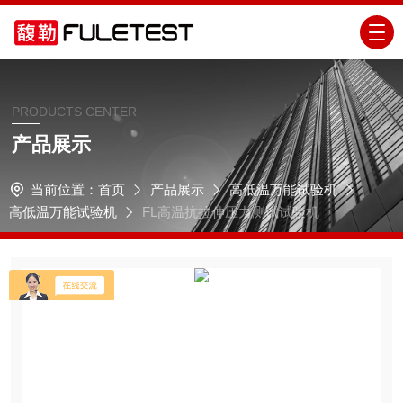
PRODUCTS CENTER
产品展示
当前位置：
首页
产品展示
高低温万能试验机
高低温万能试验机
FL高温抗拉伸压力测试试验机