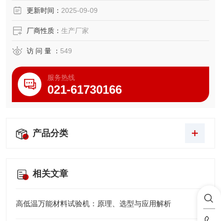
更新时间：
2025-09-09
厂商性质：
生产厂家
访 问 量 ：
549
服务热线
021-61730166
产品分类
相关文章
高低温万能材料试验机：原理、选型与应用解析