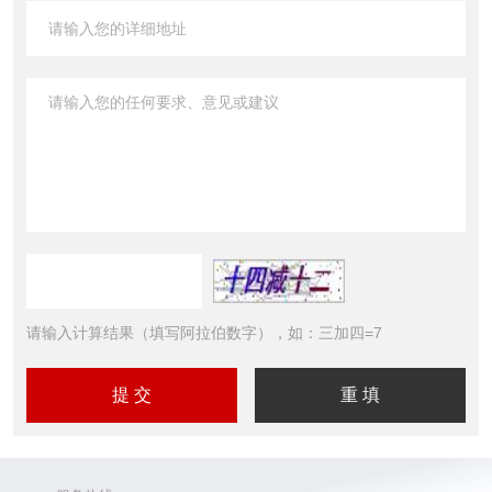
请输入计算结果（填写阿拉伯数字），如：三加四=7