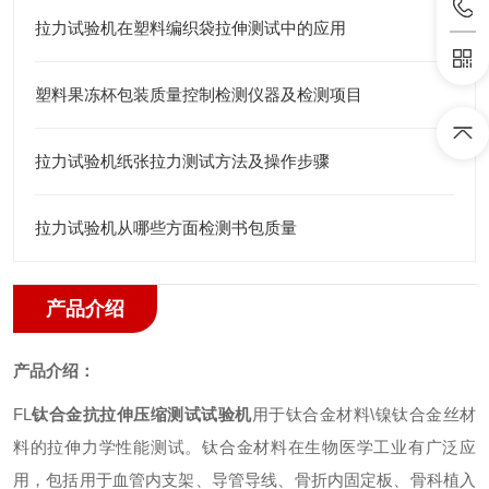
拉力试验机在塑料编织袋拉伸测试中的应用
塑料果冻杯包装质量控制检测仪器及检测项目
拉力试验机纸张拉力测试方法及操作步骤
拉力试验机从哪些方面检测书包质量
产品介绍
产品介绍：
FL
钛合金抗拉伸压缩测试试验机
用于钛合金材料
\
镍钛合金丝材
料的拉伸力学性能测试。钛合金材料在生物医学工业有广泛应
用，包括用于血管内支架、导管导线、骨折内固定板、骨科植入