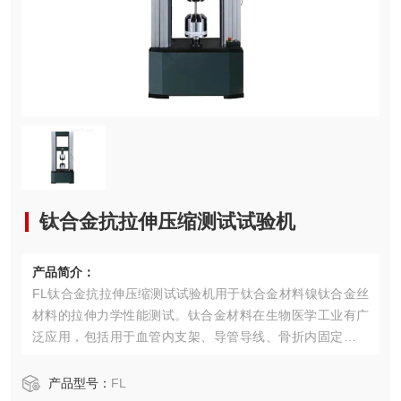
钛合金抗拉伸压缩测试试验机
产品简介：
FL钛合金抗拉伸压缩测试试验机用于钛合金材料镍钛合金丝
材料的拉伸力学性能测试。钛合金材料在生物医学工业有广
泛应用，包括用于血管内支架、导管导线、骨折内固定板、
骨科植入物等。
产品型号：
FL