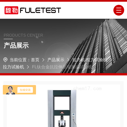
PRODUCTS CENTER
产品展示
当前位置：
首页
产品展示
拉力机/拉力试验机
拉力试验机
FL钛合金抗拉伸压缩测试试验机