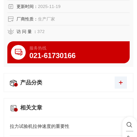
更新时间：
2025-11-19
厂商性质：
生产厂家
访 问 量 ：
372
服务热线
021-61730166
产品分类
相关文章
拉力试验机拉伸速度的重要性