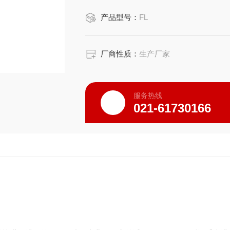
产品型号：
FL
厂商性质：
生产厂家
服务热线
021-61730166