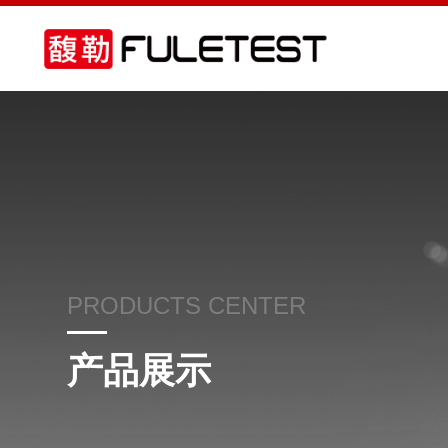
PRODUCTS CENTER
产品展示