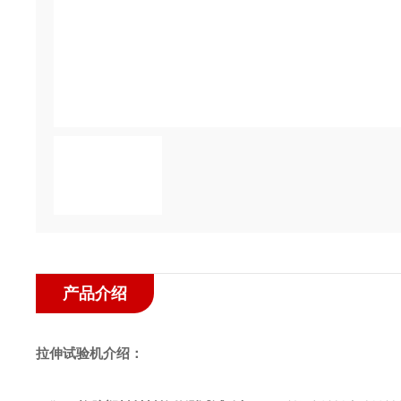
产品介绍
拉伸试验机介绍
：