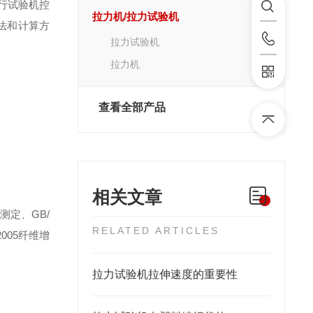
行试验机控
拉力机/拉力试验机
法和计算方
拉力试验机
拉力机
查看全部产品
相关文章
的测定、
GB/
RELATED ARTICLES
2005
纤维增
拉力试验机拉伸速度的重要性