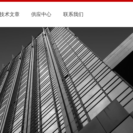
技术文章
供应中心
联系我们