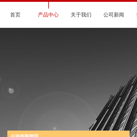
首页
产品中心
关于我们
公司新闻