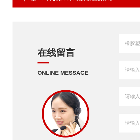
在线留言
ONLINE MESSAGE