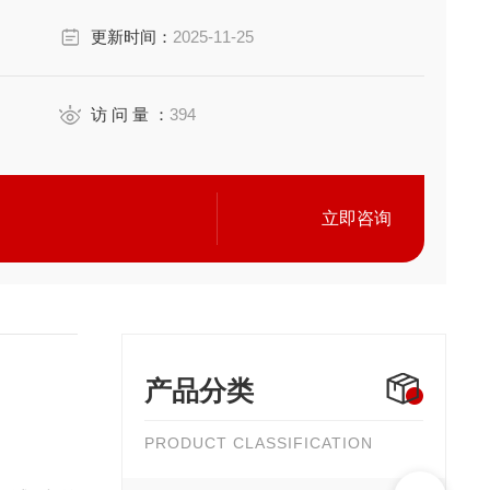
更新时间：
2025-11-25
访 问 量 ：
394
立即咨询
产品分类
PRODUCT CLASSIFICATION