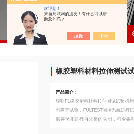
欢迎您！
来自局域网的朋友！有什么可以帮
助您的吗？
橡胶塑料材料拉伸测试
产品简介：
馥勒FL橡胶塑料材料拉伸测试试验机
剥离等试验，FULTEST测控系统进
据存储并进行再分析的功能，符合各
法。