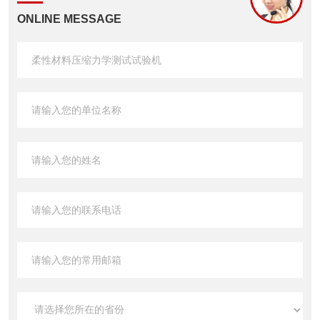
ONLINE MESSAGE