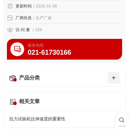
更新时间：
2026-01-08
厂商性质：
生产厂家
访 问 量 ：
326
服务热线
021-61730166
产品分类
相关文章
拉力试验机拉伸速度的重要性