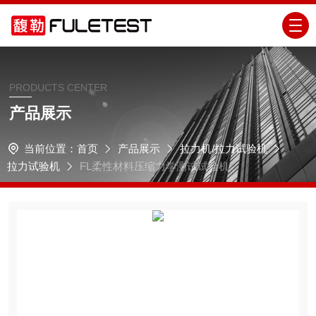
PRODUCTS CENTER
产品展示
当前位置：
首页
产品展示
拉力机/拉力试验机
拉力试验机
FL柔性材料压缩力学测试试验机