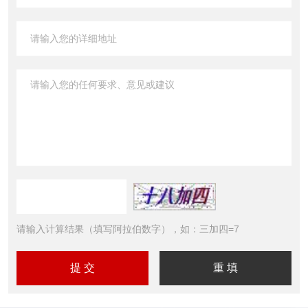
请输入计算结果（填写阿拉伯数字），如：三加四=7