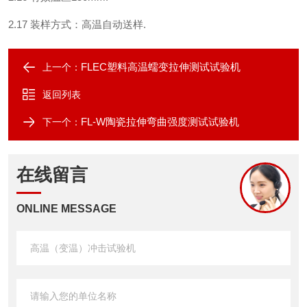
2.17
装样方式：高温自动送样
.
FLEC塑料高温蠕变拉伸测试试验机
上一个：
返回列表
FL-W陶瓷拉伸弯曲强度测试试验机
下一个：
在线留言
ONLINE MESSAGE