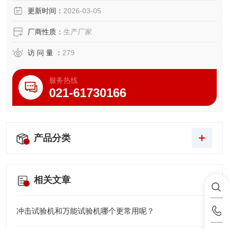
更新时间：
2026-03-05
厂商性质：
生产厂家
访 问 量 ：
279
服务热线
021-61730166
产品分类
相关文章
冲击试验机和万能试验机哪个更常用呢？