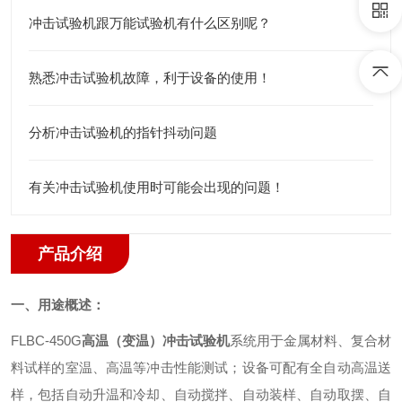
冲击试验机跟万能试验机有什么区别呢？
熟悉冲击试验机故障，利于设备的使用！
分析冲击试验机的指针抖动问题
有关冲击试验机使用时可能会出现的问题！
产品介绍
一、用途概述：
FLBC-450G
高温（变温）冲击试验机
系统用于金属材料、复合材
料试样的室温、高温等冲击性能测试；设备可配有全自动高温送
样，包括自动升温和冷却、自动搅拌、自动装样、自动取摆、自