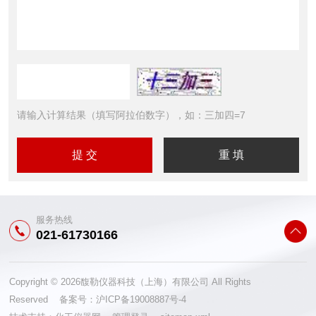
请输入计算结果（填写阿拉伯数字），如：三加四=7
服务热线
021-61730166
Copyright © 2026馥勒仪器科技（上海）有限公司 All Rights
Reserved 备案号：
沪ICP备19008887号-4