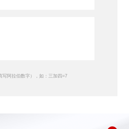
填写阿拉伯数字），如：三加四=7