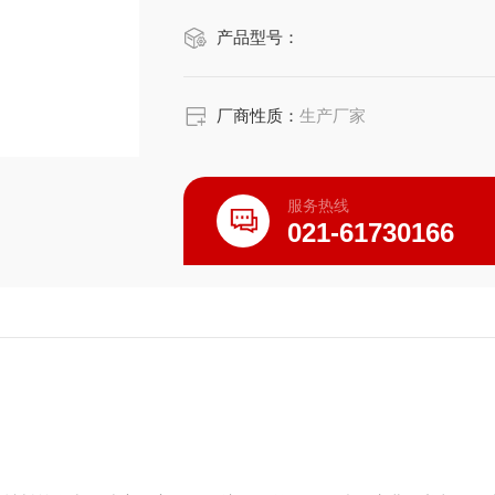
产品型号：
厂商性质：
生产厂家
服务热线
021-61730166