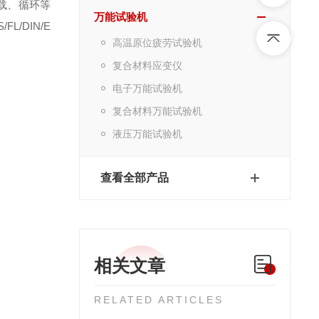
载、循环等
万能试验机
S/FL/DIN/E
高温原位疲劳试验机
复合材料应变仪
电子万能试验机
复合材料万能试验机
液压万能试验机
查看全部产品
相关文章
RELATED ARTICLES