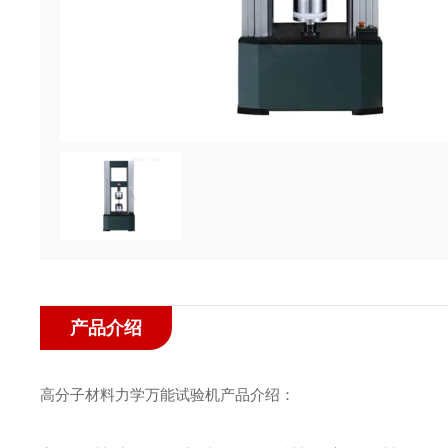
产品介绍
高分子材料力学万能试验机产品介绍：