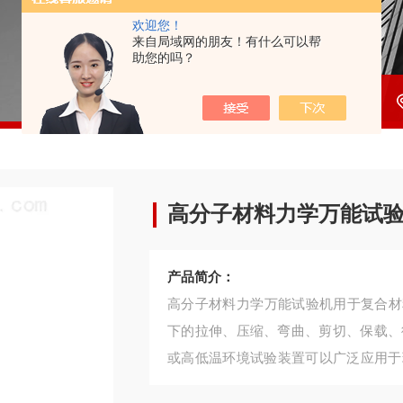
欢迎您！
来自局域网的朋友！有什么可以帮
助您的吗？
高分子材料力学万能试
产品简介：
高分子材料力学万能试验机用于复合材
下的拉伸、压缩、弯曲、剪切、保载、
或高低温环境试验装置可以广泛应用于环境力学性
等多种试验标准。