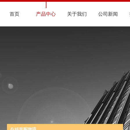
首页
产品中心
关于我们
公司新闻