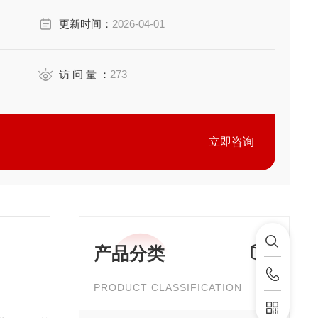
更新时间：
2026-04-01
访 问 量 ：
273
立即咨询
产品分类
PRODUCT CLASSIFICATION