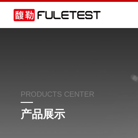
PRODUCTS CENTER
产品展示