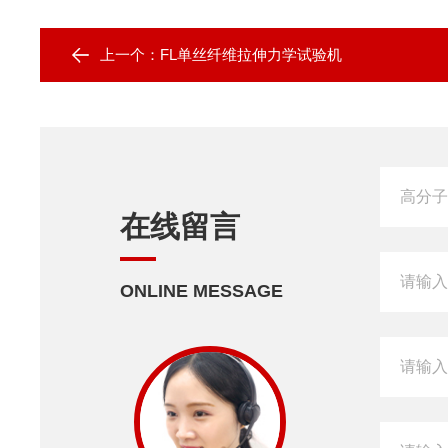
上一个：
FL单丝纤维拉伸力学试验机
在线留言
ONLINE MESSAGE