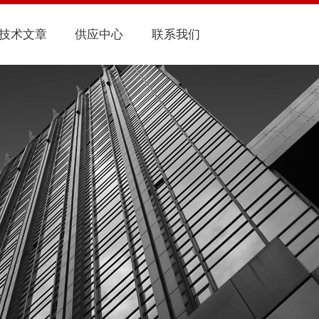
技术文章
供应中心
联系我们