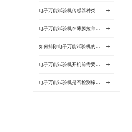
电子万能试验机传感器种类
电子万能试验机在薄膜拉伸性能检测中的应用
如何排除电子万能试验机的相关问题
电子万能试验机开机前需要检查哪些问题？
电子万能试验机是否检测橡胶伸长变形