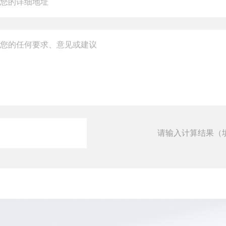
请输入计算结果（