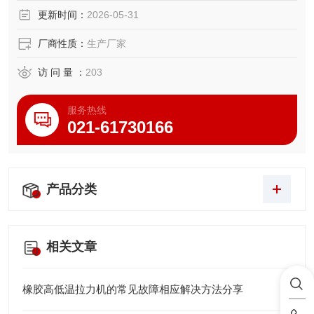
更新时间：
2026-05-31
厂商性质：
生产厂家
访 问 量 ：
203
服务热线
021-61730166
产品分类
相关文章
橡胶高低温拉力机的常见故障相应解决方法分享