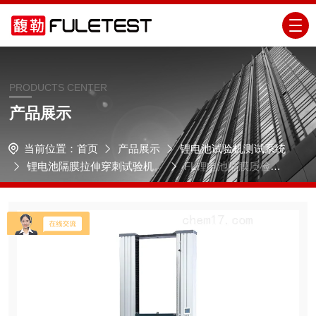
PRODUCTS CENTER
产品展示
当前位置：
首页
产品展示
锂电池试验机测试系统
锂电池隔膜拉伸穿刺试验机。
FL锂电池隔膜质检用
穿刺试验机