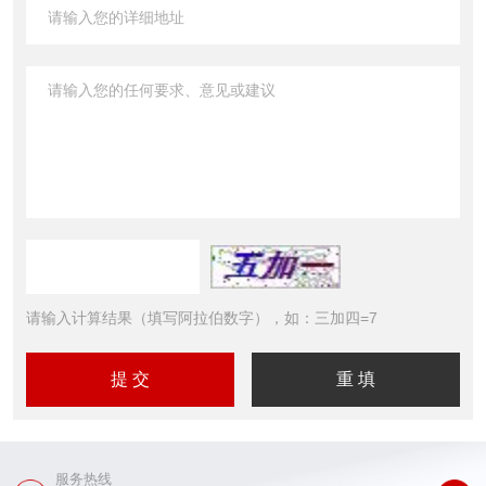
请输入计算结果（填写阿拉伯数字），如：三加四=7
服务热线