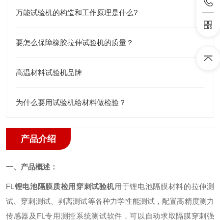
万能试验机的构造和工作原理是什么?
要怎么保障橡胶拉伸试验机的质量？
高温材料试验机品牌
为什么要用试验机给材料做检验？
产品介绍
一、产品概述：
FL
锂电池隔膜质检用穿刺试验机
用于锂电池隔膜材料的拉伸测
试、穿刺测试、剥离测试等各种力学性能测试，配置高精度测力
传感器及
FL
专用测控系统测试软件，可以自动求取隔膜穿刺强