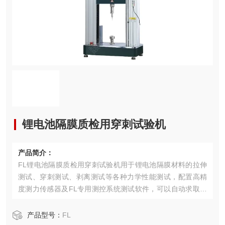
锂电池隔膜质检用穿刺试验机
产品简介：
FL锂电池隔膜质检用穿刺试验机用于锂电池隔膜材料的拉伸
测试、穿刺测试、剥离测试等各种力学性能测试，配置高精
度测力传感器及FL专用测控系统测试软件，可以自动求取隔
膜穿刺强度、拉伸强度、剥离强度（90度剥离、180度剥离
等）、穿刺力、拉伸力、剥离力等试验参数，
产品型号：
FL