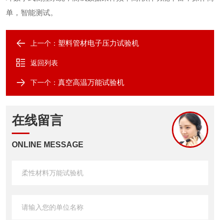
单，智能测试
。
塑料管材电子压力试验机
上一个：
返回列表
真空高温万能试验机
下一个：
在线留言
ONLINE MESSAGE