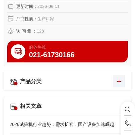
更新时间：
2026-06-11
厂商性质：
生产厂家
访 问 量 ：
128
服务热线
021-61730166
产品分类
相关文章
2026试验机行业趋势：需求扩容，国产设备加速崛起