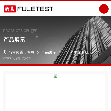
PRODUCTS CENTER
产品展示
当前位置：
首页
产品展示
万能试验机
柔
性材料万能试验机