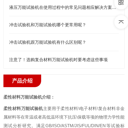
液压万能试验机在使用过程中的常见问题相应解决方案分享
冲击试验机和万能试验机哪个更常用呢？
冲击试验机跟万能试验机有什么区别呢？
注意了！选购复合材料万能试验机时要考虑这些事项
产品介绍
柔性材料万能试验机
介绍
：
柔性材料万能试验机
主要用于柔性材料
\
电子材料
\
复合材料非金
属材料等在常温或者高低温环境下抗压
\
保载等项的物理力学性能
测试分析研究。满足
GB/ISO/ASTM/JIS/FUL/DIN/EN
等试验标