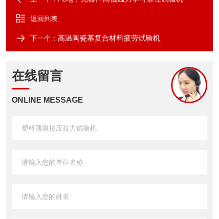
返回列表
高温陶瓷基复合材料疲劳试验机
下一个：
在线留言
ONLINE MESSAGE