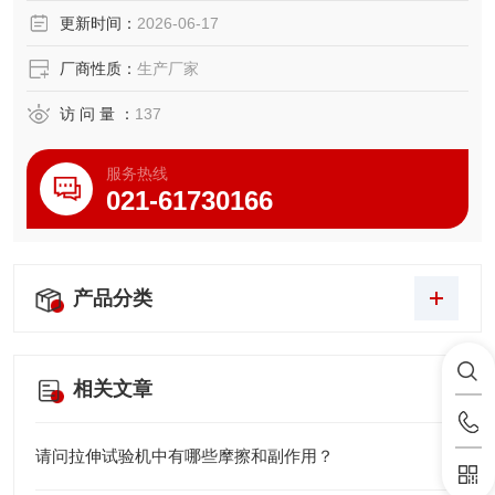
更新时间：
2026-06-17
厂商性质：
生产厂家
访 问 量 ：
137
服务热线
021-61730166
产品分类
相关文章
请问拉伸试验机中有哪些摩擦和副作用？