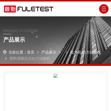
PRODUCTS CENTER
产品展示
当前位置：
首页
产品展示
拉力机/拉力试验机
塑料薄膜拉压拉力试验机