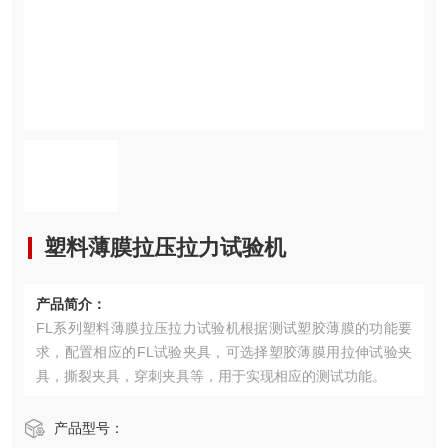
塑料薄膜拉压拉力试验机
产品简介：
FL系列塑料薄膜拉压拉力试验机根据测试塑胶薄膜的功能要
求，配置相应的FL试验夹具，可选择塑胶薄膜用拉伸试验夹
具，撕裂夹具，穿刺夹具等，用于实现相应的测试功能。
产品型号：