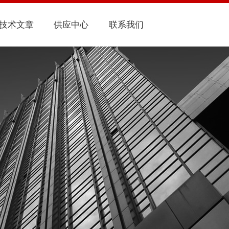
技术文章
供应中心
联系我们