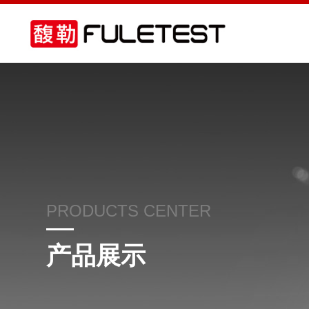
PRODUCTS CENTER
产品展示