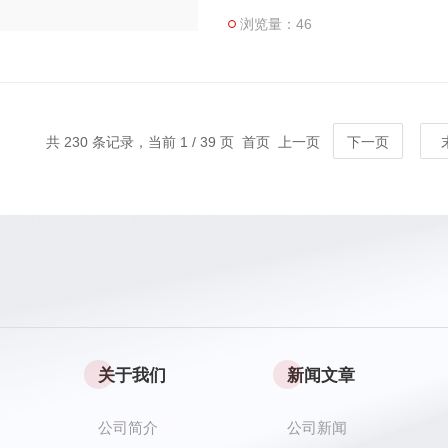
浏览量：46
共 230 条记录，当前 1 / 39 页 首页 上一页
下一页
关于我们
新闻文章
公司简介
公司新闻