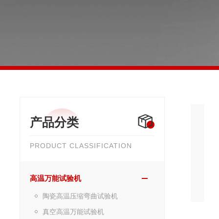
产品分类
PRODUCT CLASSIFICATION
高温万能试验机
陶瓷高温压缩弯曲试验机
真空高温万能试验机