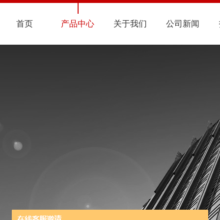
首页
产品中心
关于我们
公司新闻