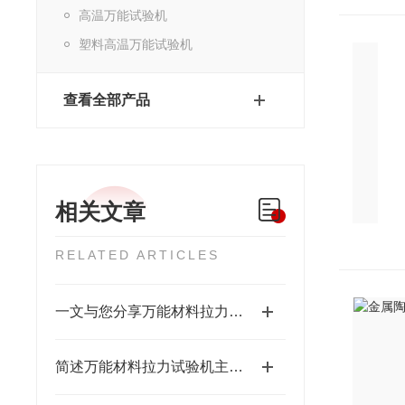
高温万能试验机
塑料高温万能试验机
查看全部产品
相关文章
RELATED ARTICLES
一文与您分享万能材料拉力试验机的系统化维护机制
简述万能材料拉力试验机主要组成部件的功能特点