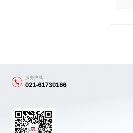
服务热线
021-61730166