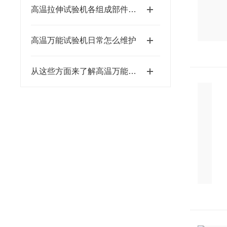
高温拉伸试验机各组成部件的功能和特点介绍
高温万能试验机日常怎么维护
从这些方面来了解高温万能试验机