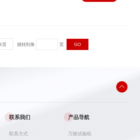
末页
跳转到第
页
联系我们
产品导航
联系方式
万能试验机