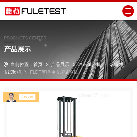
PRODUCTS CENTER
产品展示
当前位置：
首页
产品展示
冲击试验机
落锤冲
击试验机
FLDT落锤冲击式试验机