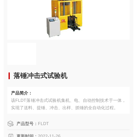
落锤冲击式试验机
产品简介：
该FLDT落锤冲击式试验机集机、电、自动控制技术于一体，
实现了送料、提锤、冲击、出样、抓锤的全自动化过程。
产品型号：
FLDT
更新时间：
2022-11-26