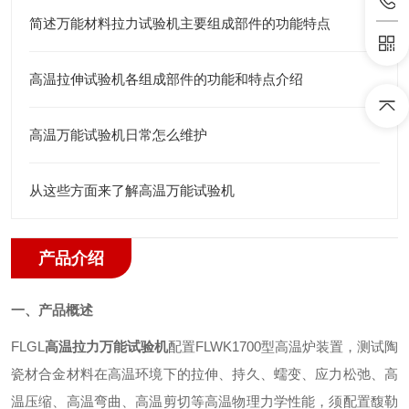
简述万能材料拉力试验机主要组成部件的功能特点
高温拉伸试验机各组成部件的功能和特点介绍
高温万能试验机日常怎么维护
从这些方面来了解高温万能试验机
产品介绍
一、
产品
概述
FLGL
高温拉力万能试验机
配置FLWK1700型高温炉装置，测试陶
瓷材合金材料在高温环境下的拉伸、持久、蠕变、应力松弛、高
温压缩、高温弯曲、高温剪切等高温物理力学性能，须配置馥勒