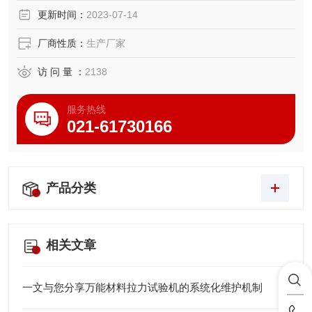
更新时间：
2023-07-14
厂商性质：
生产厂家
访 问 量 ：
2138
服务热线
021-61730166
产品分类
相关文章
一文与您分享万能材料拉力试验机的系统化维护机制