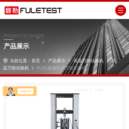
PRODUCTS CENTER
产品展示
当前位置：
首页
产品展示
高温万能试验机
高
温万能试验机
FLGL高温拉力万能试验机