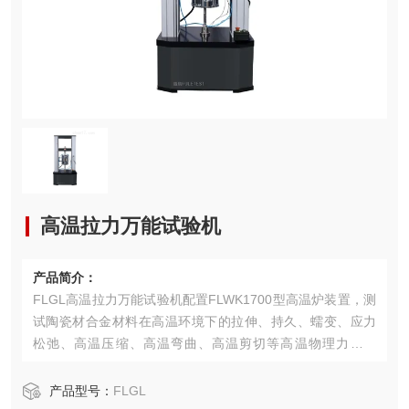
高温拉力万能试验机
产品简介：
FLGL高温拉力万能试验机配置FLWK1700型高温炉装置，测
试陶瓷材合金材料在高温环境下的拉伸、持久、蠕变、应力
松弛、高温压缩、高温弯曲、高温剪切等高温物理力学性
能，须配置馥勒高温试验夹具工装以实现不同试验测试功
能，同时该试验机亦能在常温下做各种力学试验测试。
产品型号：
FLGL