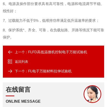
6、电源及操作部分要求具有高可靠性，电源和电流调节平稳、
线性好；
7、过载能力不低于5%，低维持功率满足低升温速率的要求；
8、保护系统*、齐全、可靠，在负载短路、开路等情况下能可靠
保护。
FLFD高低温微机控制电子万能试验机
上一个：
返回列表
FL电子万能材料拉伸试验机
下一个：
在线留言
ONLINE MESSAGE