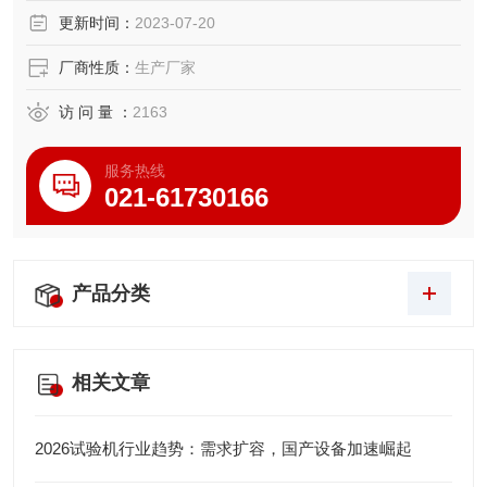
更新时间：
2023-07-20
厂商性质：
生产厂家
访 问 量 ：
2163
服务热线
021-61730166
产品分类
相关文章
2026试验机行业趋势：需求扩容，国产设备加速崛起