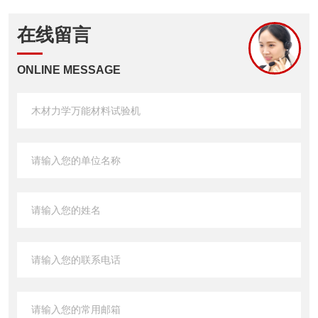
在线留言
ONLINE MESSAGE