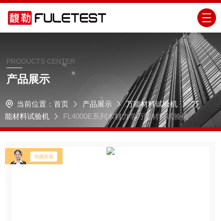
PRODUCTS CENTER
产品展示
当前位置：
首页
产品展示
万能材料试验机
万
能材料试验机
FL4000E系列木材力学万能材料试验机