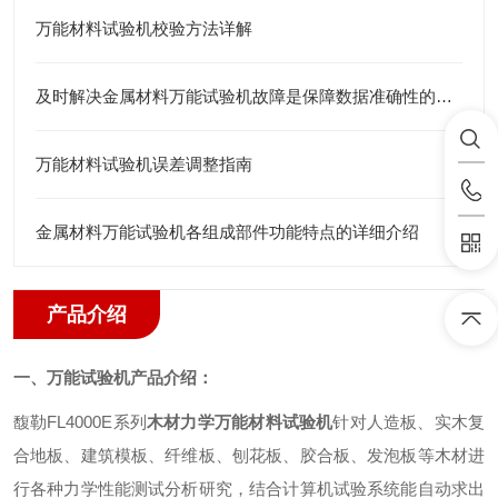
万能材料试验机校验方法详解
及时解决金属材料万能试验机故障是保障数据准确性的关键
万能材料试验机误差调整指南
金属材料万能试验机各组成部件功能特点的详细介绍
产品介绍
一、万能试验机产品介绍：
馥勒FL4000E系列
木材力学万能材料试验机
针对人造板、实木复
合地板、建筑模板、纤维板、刨花板、胶合板、发泡板等木材进
行各种力学性能测试分析研究，结合计算机试验系统能自动求出