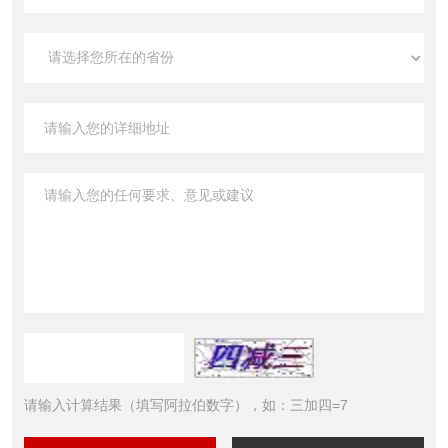
请输入计算结果（填写阿拉伯数字），如：三加四=7