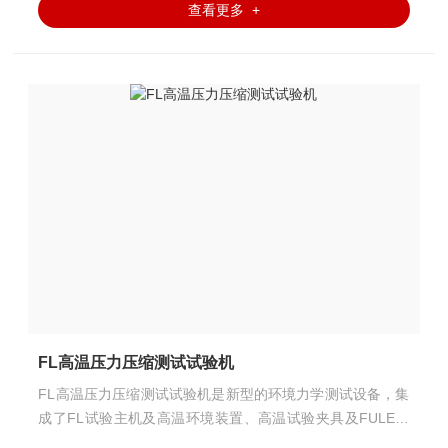
查看更多 +
FL高温压力压缩测试试验机
FL高温压力压缩测试试验机是新型的环境力学测试设备，集
成了FL试验主机及高温环境装置、高温试验夹具及FULE测
控系统等，专业用于材料的高温压力测试。