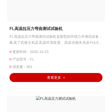
FL高温拉压力弯曲测试试验机
FL高温拉压力弯曲测试试验机是新型的环境力学测试设备，
集成了试验主机及高温环境装置、高温试验夹具及FULE测
控系统等，专业用于材料的高温压力测试。
更新时间：2025-10-23
产品型号：FL
浏览量：561
查看更多 +