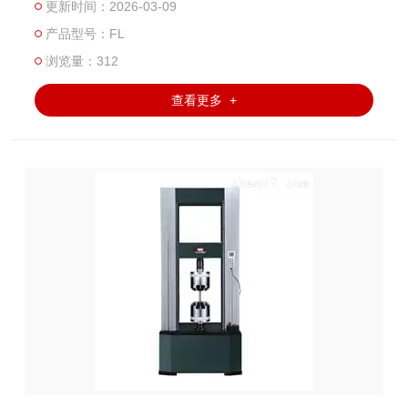
更新时间：2026-03-09
产品型号：FL
浏览量：312
查看更多 +